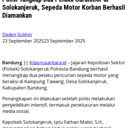
Solokanjeruk, Sepeda Motor Korban Berhasil
Diamankan
Deden Solihin
23 September 2025
23 September 2025
Bandung
||
Kilasnusantara.id
– Jajaran Kepolisian Sektor
(Polsek) Solokanjeruk Polresta Bandung berhasil
menangkap dua pelaku pencurian sepeda motor yang
beraksi di Kampung Tawang, Desa Solokanjeruk,
Kabupaten Bandung.
Penangkapan ini dilakukan setelah polisi melakukan
penyelidikan intensif, termasuk penelusuran melalui
media sosial.
Kapolsek Solokanjeruk, Iptu Fathan Malisi, S.H.,