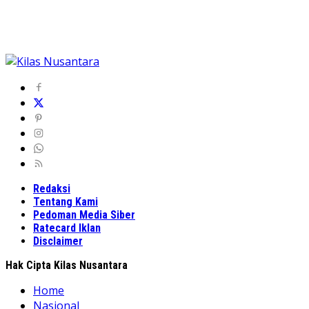
Redaksi
Tentang Kami
Pedoman Media Siber
Ratecard Iklan
Disclaimer
Hak Cipta Kilas Nusantara
Home
Nasional