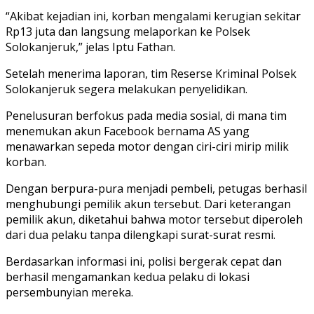
“Akibat kejadian ini, korban mengalami kerugian sekitar
Rp13 juta dan langsung melaporkan ke Polsek
Solokanjeruk,” jelas Iptu Fathan.
Setelah menerima laporan, tim Reserse Kriminal Polsek
Solokanjeruk segera melakukan penyelidikan.
Penelusuran berfokus pada media sosial, di mana tim
menemukan akun Facebook bernama AS yang
menawarkan sepeda motor dengan ciri-ciri mirip milik
korban.
Dengan berpura-pura menjadi pembeli, petugas berhasil
menghubungi pemilik akun tersebut. Dari keterangan
pemilik akun, diketahui bahwa motor tersebut diperoleh
dari dua pelaku tanpa dilengkapi surat-surat resmi.
Berdasarkan informasi ini, polisi bergerak cepat dan
berhasil mengamankan kedua pelaku di lokasi
persembunyian mereka.