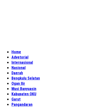
Home
Advetorial
Internasional
Nasional
Daerah
Bengkulu Selatan
Ogan Ilir
Musi Banyuasin
Kabupaten OKU
Garut
Pangandaran