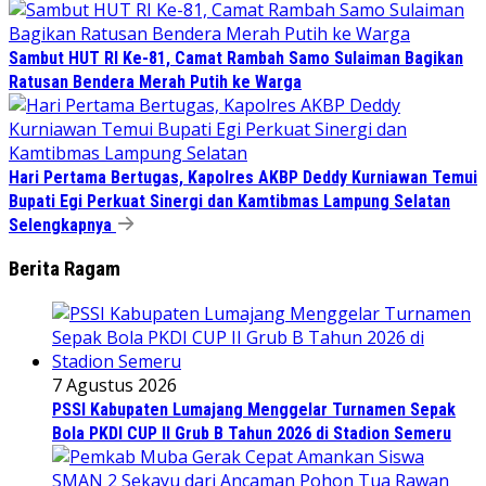
Sambut HUT RI Ke-81, Camat Rambah Samo Sulaiman Bagikan
Ratusan Bendera Merah Putih ke Warga
Hari Pertama Bertugas, Kapolres AKBP Deddy Kurniawan Temui
Bupati Egi Perkuat Sinergi dan Kamtibmas Lampung Selatan
Selengkapnya
Berita Ragam
7 Agustus 2026
PSSI Kabupaten Lumajang Menggelar Turnamen Sepak
Bola PKDI CUP II Grub B Tahun 2026 di Stadion Semeru