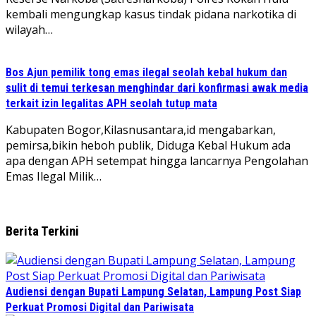
kembali mengungkap kasus tindak pidana narkotika di
wilayah…
Bos Ajun pemilik tong emas ilegal seolah kebal hukum dan
sulit di temui terkesan menghindar dari konfirmasi awak media
terkait izin legalitas APH seolah tutup mata
Kabupaten Bogor,Kilasnusantara,id mengabarkan,
pemirsa,bikin heboh publik, Diduga Kebal Hukum ada
apa dengan APH setempat hingga lancarnya Pengolahan
Emas Ilegal Milik…
Berita Terkini
Audiensi dengan Bupati Lampung Selatan, Lampung Post Siap
Perkuat Promosi Digital dan Pariwisata