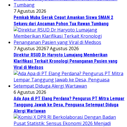
7 Agustus 2026
Pemkab Muba Gerak Cepat Amankan Siswa SMAN 2
Sekayu dari Ancaman Pohon Tua Rawan Tumbang
7 Agustus 2026
7 Agustus 2026
Direktur RSUD Dr Haryoto Lumajang Memberikan
Klarifikasi Terkait Kronologi Penanganan Pasien yang
Viral di Medsos
6 Agustus 2026
Ada Apa di PT Elang Perdana? Pengurus PT Mitra Lempar
Tanggung Jawab ke Desa, Penguasa Setempat Diduga
Alergi Wartawan