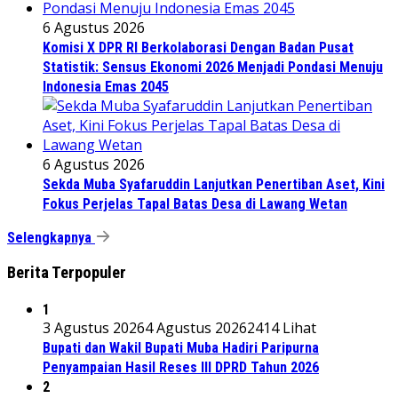
6 Agustus 2026
Komisi X DPR RI Berkolaborasi Dengan Badan Pusat
Statistik: Sensus Ekonomi 2026 Menjadi Pondasi Menuju
Indonesia Emas 2045
6 Agustus 2026
Sekda Muba Syafaruddin Lanjutkan Penertiban Aset, Kini
Fokus Perjelas Tapal Batas Desa di Lawang Wetan
Selengkapnya
Berita Terpopuler
1
3 Agustus 2026
4 Agustus 2026
2414 Lihat
Bupati dan Wakil Bupati Muba Hadiri Paripurna
Penyampaian Hasil Reses III DPRD Tahun 2026
2