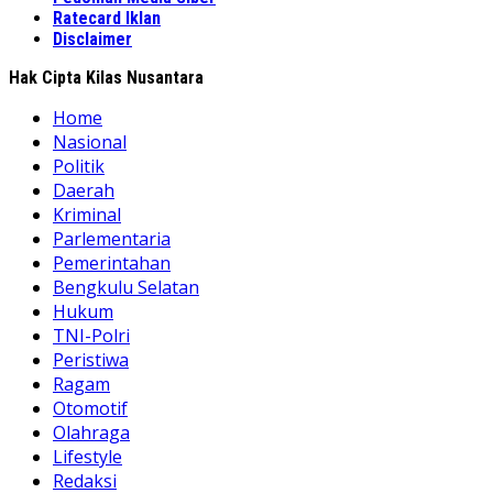
Ratecard Iklan
Disclaimer
Hak Cipta Kilas Nusantara
Home
Nasional
Politik
Daerah
Kriminal
Parlementaria
Pemerintahan
Bengkulu Selatan
Hukum
TNI-Polri
Peristiwa
Ragam
Otomotif
Olahraga
Lifestyle
Redaksi