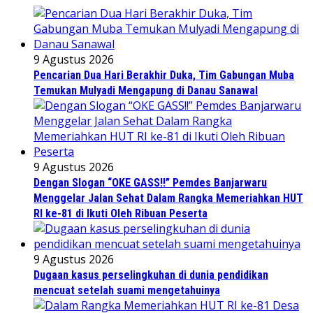
9 Agustus 2026
Pencarian Dua Hari Berakhir Duka, Tim Gabungan Muba
Temukan Mulyadi Mengapung di Danau Sanawal
9 Agustus 2026
Dengan Slogan “OKE GASS!!” Pemdes Banjarwaru
Menggelar Jalan Sehat Dalam Rangka Memeriahkan HUT
RI ke-81 di Ikuti Oleh Ribuan Peserta
9 Agustus 2026
Dugaan kasus perselingkuhan di dunia pendidikan
mencuat setelah suami mengetahuinya