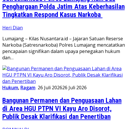
Penghargaan Polda Jatim Atas Keberhasilan
Tingkatkan Respond Kasus Narkoba
Heri Dian
Lumajang – Kilas Nusantara.id – Jajaran Satuan Reserse
Narkoba (Satresnarkoba) Polres Lumajang mencatatkan
pencapaian signifikan dalam upaya penegakan hukum
dan…
Hukum
,
Ragam
26 Juli 2026
26 Juli 2026
Bangunan Permanen dan Penguasaan Lahan
di Area HGU PTPN VI Kayu Aro Disorot,
Publik Desak Klarifikasi dan Penertiban