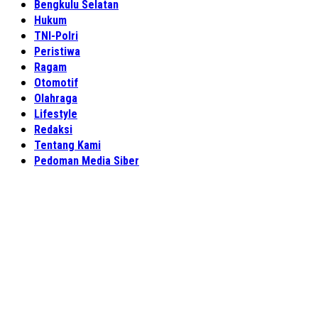
Bengkulu Selatan
Hukum
TNI-Polri
Peristiwa
Ragam
Otomotif
Olahraga
Lifestyle
Redaksi
Tentang Kami
Pedoman Media Siber