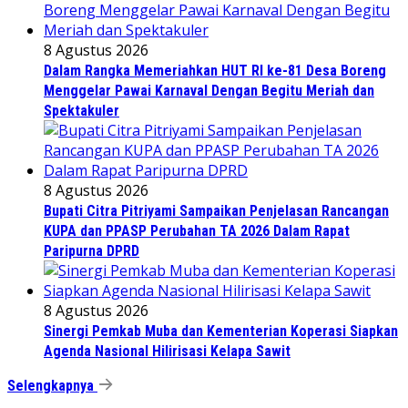
8 Agustus 2026
Dalam Rangka Memeriahkan HUT RI ke-81 Desa Boreng
Menggelar Pawai Karnaval Dengan Begitu Meriah dan
Spektakuler
8 Agustus 2026
Bupati Citra Pitriyami Sampaikan Penjelasan Rancangan
KUPA dan PPASP Perubahan TA 2026 Dalam Rapat
Paripurna DPRD
8 Agustus 2026
Sinergi Pemkab Muba dan Kementerian Koperasi Siapkan
Agenda Nasional Hilirisasi Kelapa Sawit
Selengkapnya