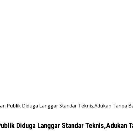
otan Publik Diduga Langgar Standar Teknis,Adukan Tanpa 
Publik Diduga Langgar Standar Teknis,Adukan