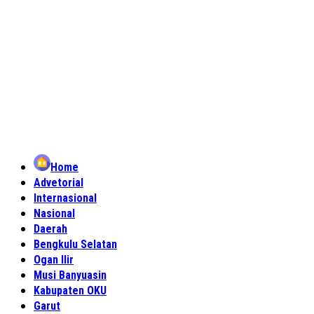
Home
Advetorial
Internasional
Nasional
Daerah
Bengkulu Selatan
Ogan Ilir
Musi Banyuasin
Kabupaten OKU
Garut