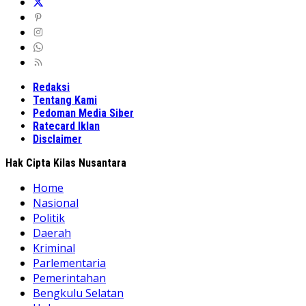
Redaksi
Tentang Kami
Pedoman Media Siber
Ratecard Iklan
Disclaimer
Hak Cipta Kilas Nusantara
Home
Nasional
Politik
Daerah
Kriminal
Parlementaria
Pemerintahan
Bengkulu Selatan