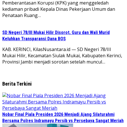
Pemberantasan Korupsi (KPK) yang menggeledah
kediaman pribadi Kepala Dinas Pekerjaan Umum dan
Penataan Ruang…
SD Negeri 78/III Mukai Hilir Disorot, Guru dan Wali Murid
Keluhkan Transparansi Dana BOS
KAB. KERINCI, KilasNusantara.id — SD Negeri 78/III
Mukai Hilir, Kecamatan Siulak Mukai, Kabupaten Kerinci,
Provinsi Jambi menjadi sorotan setelah muncul…
Berita Terkini
Nobar Final Piala Presiden 2026 Menjadi Ajang Silaturahmi
Bersama Polres Indramayu Persib vs Persebaya Sangat Meriah