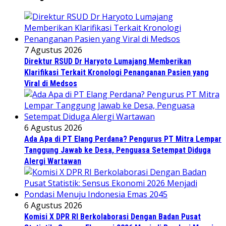
7 Agustus 2026
Direktur RSUD Dr Haryoto Lumajang Memberikan
Klarifikasi Terkait Kronologi Penanganan Pasien yang
Viral di Medsos
6 Agustus 2026
Ada Apa di PT Elang Perdana? Pengurus PT Mitra Lempar
Tanggung Jawab ke Desa, Penguasa Setempat Diduga
Alergi Wartawan
6 Agustus 2026
Komisi X DPR RI Berkolaborasi Dengan Badan Pusat