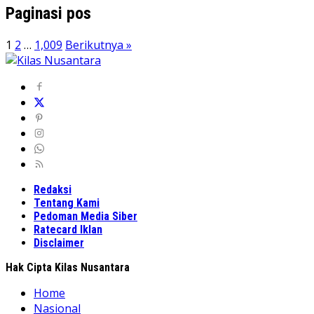
Paginasi pos
1
2
…
1,009
Berikutnya »
Redaksi
Tentang Kami
Pedoman Media Siber
Ratecard Iklan
Disclaimer
Hak Cipta Kilas Nusantara
Home
Nasional