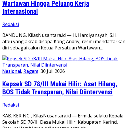
Wartawan Hingga Peluang Kerja
Internasional
Redaksi
BANDUNG, KilasNusantara.id — H. Hardiyansyah, S.H.
atau yang akrab disapa Kang Andhy, resmi mendaftarkan
diri sebagai calon Ketua Persatuan Wartawan…
Nasional
,
Ragam
30 Juli 2026
Kepsek SD 78/III Mukai Hilir: Aset Hilang,
BOS Tidak Transparan, Nilai Diintervensi
Redaksi
KAB. KERINCI, KilasNusantara.id — Ermida selaku Kepala
Sekolah SD 78/III Desa Mukai Hilir, Kabupaten Kerinci,