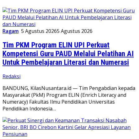
Ragam
5 Agustus 2026
5 Agustus 2026
Tim PKM Program ELIN UPI Perkuat
Kompetensi Guru PAUD Melalui Pelatihan AI
Untuk Pembelajaran Literasi dan Numerasi
Redaksi
BANDUNG, KilasNusantara.id — Tim Pengabdian kepada
Masyarakat (PkM) Program ELIN (Enrich Literacy and
Numeracy) Fakultas Ilmu Pendidikan Universitas
Pendidikan Indonesia…