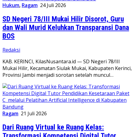
Hukum
,
Ragam
24 Juli 2026
SD Negeri 78/III Mukai Hilir Disorot, Guru
dan Wali Murid Keluhkan Transparansi Dana
BOS
Redaksi
KAB. KERINCI, KilasNusantara.id — SD Negeri 78/III
Mukai Hilir, Kecamatan Siulak Mukai, Kabupaten Kerinci,
Provinsi Jambi menjadi sorotan setelah muncul…
Ragam
21 Juli 2026
Dari Ruang Virtual ke Ruang Kelas:
Transformasi Kompetensi Digital Tutor