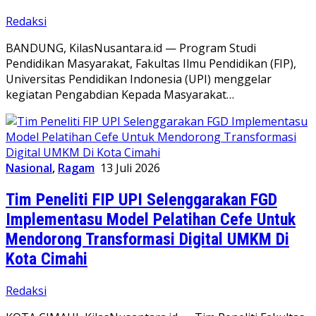
Redaksi
BANDUNG, KilasNusantara.id — Program Studi
Pendidikan Masyarakat, Fakultas Ilmu Pendidikan (FIP),
Universitas Pendidikan Indonesia (UPI) menggelar
kegiatan Pengabdian Kepada Masyarakat…
Nasional
,
Ragam
13 Juli 2026
Tim Peneliti FIP UPI Selenggarakan FGD
Implementasu Model Pelatihan Cefe Untuk
Mendorong Transformasi Digital UMKM Di
Kota Cimahi
Redaksi