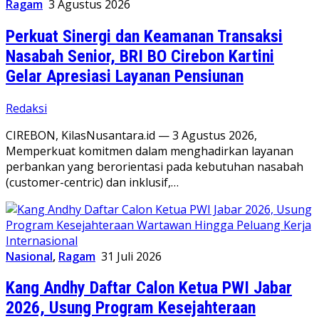
Ragam
3 Agustus 2026
Perkuat Sinergi dan Keamanan Transaksi
Nasabah Senior, BRI BO Cirebon Kartini
Gelar Apresiasi Layanan Pensiunan
Redaksi
CIREBON, KilasNusantara.id — 3 Agustus 2026,
Memperkuat komitmen dalam menghadirkan layanan
perbankan yang berorientasi pada kebutuhan nasabah
(customer-centric) dan inklusif,…
Nasional
,
Ragam
31 Juli 2026
Kang Andhy Daftar Calon Ketua PWI Jabar
2026, Usung Program Kesejahteraan