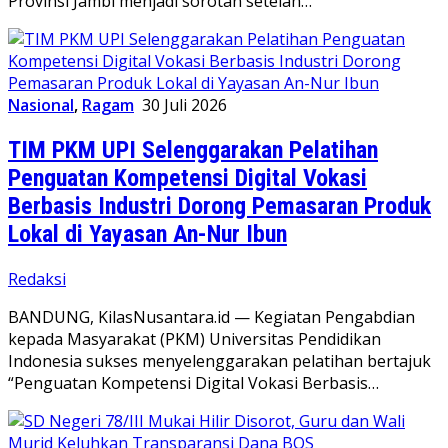
Provinsi Jambi menjadi sorotan setelah…
Nasional
,
Ragam
30 Juli 2026
TIM PKM UPI Selenggarakan Pelatihan
Penguatan Kompetensi Digital Vokasi
Berbasis Industri Dorong Pemasaran Produk
Lokal di Yayasan An-Nur Ibun
Redaksi
BANDUNG, KilasNusantara.id — Kegiatan Pengabdian
kepada Masyarakat (PKM) Universitas Pendidikan
Indonesia sukses menyelenggarakan pelatihan bertajuk
“Penguatan Kompetensi Digital Vokasi Berbasis…