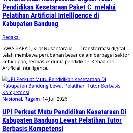
Pendidikan Kesetaraan Paket C melalui
Pelatihan Artificial Intelligence di
Kabupaten Bandung
Redaksi
JAWA BARAT, KilasNusantara.id — Transformasi digital
telah membawa perubahan besar dalam berbagai sektor
kehidupan, termasuk dunia pendidikan. Kehadiran
Artificial Intelligence…
Nasional
,
Ragam
14 Juli 2026
UPI Perkuat Mutu Pendidikan Kesetaraan Di
Kabupaten Bandung Lewat Pelatihan Tutor
Berbasis Kompetensi