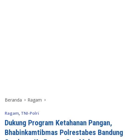
Beranda
Ragam
Ragam
,
TNI-Polri
Dukung Program Ketahanan Pangan,
Bhabinkamtibmas Polrestabes Bandung