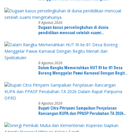
Memeriahkan HUT RI ke-81 di Ikuti Oleh Ribuan
Peserta
9 Agustus 2026
Dugaan kasus perselingkuhan di dunia
pendidikan mencuat setelah suami
mengetahuinya
8 Agustus 2026
Dalam Rangka Memeriahkan HUT RI ke-81 Desa
Boreng Menggelar Pawai Karnaval Dengan Begitu
Meriah dan Spektakuler
8 Agustus 2026
Bupati Citra Pitriyami Sampaikan Penjelasan
Rancangan KUPA dan PPASP Perubahan TA 2026
Dalam Rapat Paripurna DPRD