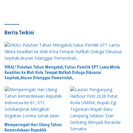
Berita Terkini
VIRAL! Puluhan Tahun Mengabdi,Yulius Pemilik SPT Lama Minta
Keadilan ke Wali Kota:Tempat Nafkah Diduga Dikuasai
Sepihak,Aturan Dilanggar Pemerintah,
Memperingati Hari Ulang Tahun
Kemerdekaan Republik