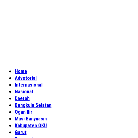
Home
Advetorial
Internasional
Nasional
Daerah
Bengkulu Selatan
Ogan Ilir
Musi Banyuasin
Kabupaten OKU
Garut