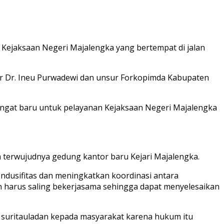
 Kejaksaan Negeri Majalengka yang bertempat di jalan
bar Dr. Ineu Purwadewi dan unsur Forkopimda Kabupaten
ngat baru untuk pelayanan Kejaksaan Negeri Majalengka
 terwujudnya gedung kantor baru Kejari Majalengka.
ndusifitas dan meningkatkan koordinasi antara
dan harus saling bekerjasama sehingga dapat menyelesaikan
i suritauladan kepada masyarakat karena hukum itu