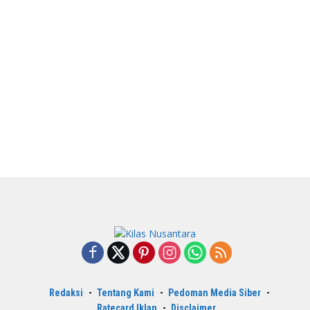
Redaksi
Tentang Kami
Pedoman Media Siber
Ratecard Iklan
Disclaimer