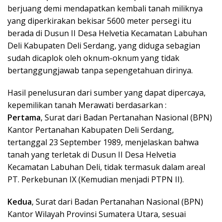
berjuang demi mendapatkan kembali tanah miliknya
yang diperkirakan bekisar 5600 meter persegi itu
berada di Dusun II Desa Helvetia Kecamatan Labuhan
Deli Kabupaten Deli Serdang, yang diduga sebagian
sudah dicaplok oleh oknum-oknum yang tidak
bertanggungjawab tanpa sepengetahuan dirinya.
Hasil penelusuran dari sumber yang dapat dipercaya,
kepemilikan tanah Merawati berdasarkan :
Pertama
, Surat dari Badan Pertanahan Nasional (BPN)
Kantor Pertanahan Kabupaten Deli Serdang,
tertanggal 23 September 1989, menjelaskan bahwa
tanah yang terletak di Dusun II Desa Helvetia
Kecamatan Labuhan Deli, tidak termasuk dalam areal
PT. Perkebunan IX (Kemudian menjadi PTPN II).
Kedua
, Surat dari Badan Pertanahan Nasional (BPN)
Kantor Wilayah Provinsi Sumatera Utara, sesuai