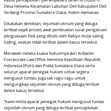
Desa Helvetia Kecamatan Labuhan Deli Kabupaten Deli
Serdang Provinsi Sumatera Utara, makin memanas.
Dikatakan demikian, sejumlah oknum yang diduga
terlibat sejak proses awal pembuatan surat pengakuan
penguasaan fisik yang ditulis oleh Rakiyo mulai saling
tuding, seakan tidak terlibat dalam kasus tersebut.
Merawati melalui kuasa hukumnya dari Ardianto
Coorporate Law Office meminta Kepolisian Republik
Indonesia (Polri) dan Polda Sumatera Utara serta
seluruh aparat penegak hukum untuk segera
mengusut tuntas, juga tak ragu-ragu untuk
mengungkap sejumlah oknum yang diduga terlibat
dalam kasus tersebut.
“Kami minta aparat penegak hukum mengusut tuntas
sejumlah oknum yang diduga terlibat pencaplokan