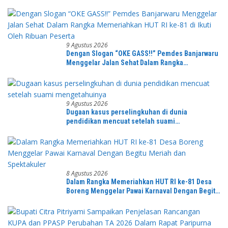
Sanawal
9 Agustus 2026
Dengan Slogan “OKE GASS!!” Pemdes Banjarwaru
Menggelar Jalan Sehat Dalam Rangka
Memeriahkan HUT RI ke-81 di Ikuti Oleh Ribuan
Peserta
9 Agustus 2026
Dugaan kasus perselingkuhan di dunia
pendidikan mencuat setelah suami
mengetahuinya
8 Agustus 2026
Dalam Rangka Memeriahkan HUT RI ke-81 Desa
Boreng Menggelar Pawai Karnaval Dengan Begitu
Meriah dan Spektakuler