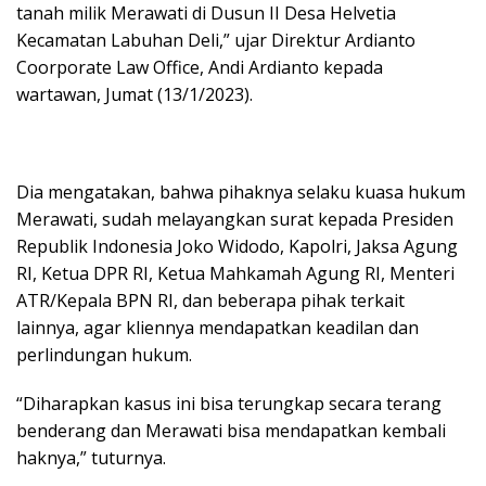
tanah milik Merawati di Dusun II Desa Helvetia
Kecamatan Labuhan Deli,” ujar Direktur Ardianto
Coorporate Law Office, Andi Ardianto kepada
wartawan, Jumat (13/1/2023).
Dia mengatakan, bahwa pihaknya selaku kuasa hukum
Merawati, sudah melayangkan surat kepada Presiden
Republik Indonesia Joko Widodo, Kapolri, Jaksa Agung
RI, Ketua DPR RI, Ketua Mahkamah Agung RI, Menteri
ATR/Kepala BPN RI, dan beberapa pihak terkait
lainnya, agar kliennya mendapatkan keadilan dan
perlindungan hukum.
“Diharapkan kasus ini bisa terungkap secara terang
benderang dan Merawati bisa mendapatkan kembali
haknya,” tuturnya.