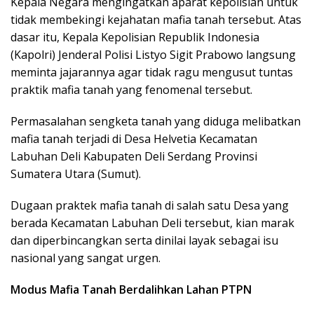
Kepala Negara mengingatkan aparat kepolisian untuk
tidak membekingi kejahatan mafia tanah tersebut. Atas
dasar itu, Kepala Kepolisian Republik Indonesia
(Kapolri) Jenderal Polisi Listyo Sigit Prabowo langsung
meminta jajarannya agar tidak ragu mengusut tuntas
praktik mafia tanah yang fenomenal tersebut.
Permasalahan sengketa tanah yang diduga melibatkan
mafia tanah terjadi di Desa Helvetia Kecamatan
Labuhan Deli Kabupaten Deli Serdang Provinsi
Sumatera Utara (Sumut).
Dugaan praktek mafia tanah di salah satu Desa yang
berada Kecamatan Labuhan Deli tersebut, kian marak
dan diperbincangkan serta dinilai layak sebagai isu
nasional yang sangat urgen.
Modus Mafia Tanah Berdalihkan Lahan PTPN