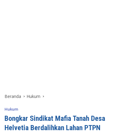
Beranda
Hukum
Hukum
Bongkar Sindikat Mafia Tanah Desa
Helvetia Berdalihkan Lahan PTPN