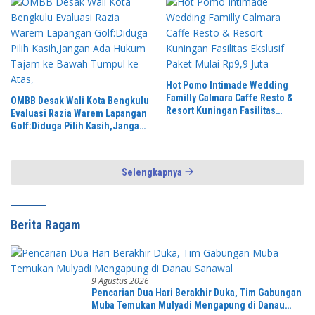
Hot Pomo Intimade Wedding
Familly Calmara Caffe Resto &
OMBB Desak Wali Kota Bengkulu
Resort Kuningan Fasilitas
Evaluasi Razia Warem Lapangan
Ekslusif Paket Mulai Rp9,9 Juta
Golf:Diduga Pilih Kasih,Jangan
Ada Hukum Tajam ke Bawah
Tumpul ke Atas,
Selengkapnya
Berita Ragam
9 Agustus 2026
Pencarian Dua Hari Berakhir Duka, Tim Gabungan
Muba Temukan Mulyadi Mengapung di Danau