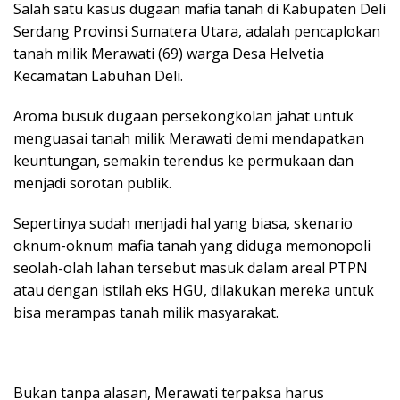
Salah satu kasus dugaan mafia tanah di Kabupaten Deli
Serdang Provinsi Sumatera Utara, adalah pencaplokan
tanah milik Merawati (69) warga Desa Helvetia
Kecamatan Labuhan Deli.
Aroma busuk dugaan persekongkolan jahat untuk
menguasai tanah milik Merawati demi mendapatkan
keuntungan, semakin terendus ke permukaan dan
menjadi sorotan publik.
Sepertinya sudah menjadi hal yang biasa, skenario
oknum-oknum mafia tanah yang diduga memonopoli
seolah-olah lahan tersebut masuk dalam areal PTPN
atau dengan istilah eks HGU, dilakukan mereka untuk
bisa merampas tanah milik masyarakat.
Bukan tanpa alasan, Merawati terpaksa harus