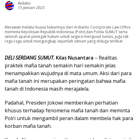
Redaksi
15 Januari 2023
Merawati melalui Kuasa hukumnya dari Ardianto Coorporate Law Office
meminta Kepolisian Republik Indonesia (Polri) dan Polda SUMUT serta
seluruh aparat penegak hukum untuk segera mengusut tuntas, juga tak
ragu-ragu untuk mengungkap sejumlah oknum yang diduga terlibat
DELI SERDANG SUMUT
,
Kilas Nusantara
– Realitas
praktek mafia tanah semakin hari semakin jelas
menampakkan wujudnya di mata umum. Aksi dari para
mafia tanah ini merupakan peringatan bahwa mafia
tanah di Indonesia masih merajalela.
Padahal, Presiden Jokowi memberikan perhatian
khusus terhadap fenomena mafia tanah dan meminta
Polri untuk mengambil peran dalam membela hak para
korban mafia tanah.