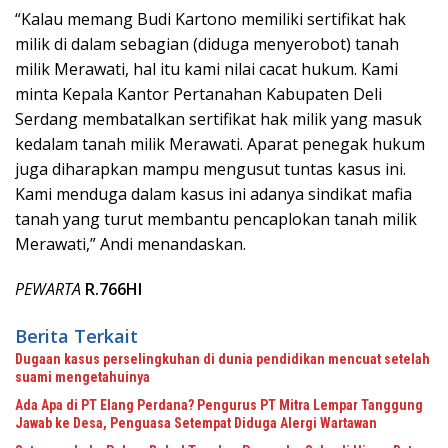
“Kalau memang Budi Kartono memiliki sertifikat hak
milik di dalam sebagian (diduga menyerobot) tanah
milik Merawati, hal itu kami nilai cacat hukum. Kami
minta Kepala Kantor Pertanahan Kabupaten Deli
Serdang membatalkan sertifikat hak milik yang masuk
kedalam tanah milik Merawati. Aparat penegak hukum
juga diharapkan mampu mengusut tuntas kasus ini.
Kami menduga dalam kasus ini adanya sindikat mafia
tanah yang turut membantu pencaplokan tanah milik
Merawati,” Andi menandaskan.
PEWARTA
R.766HI
Berita Terkait
Dugaan kasus perselingkuhan di dunia pendidikan mencuat setelah
suami mengetahuinya
Ada Apa di PT Elang Perdana? Pengurus PT Mitra Lempar Tanggung
Jawab ke Desa, Penguasa Setempat Diduga Alergi Wartawan