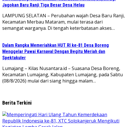
Jagokan Baru Ranji Tiga Besar Desa Helau
LAMPUNG SELATAN – Perubahan wajah Desa Baru Ranji,
Kecamatan Merbau Mataram, mulai terasa dari
semangat warganya. Di tengah keterbatasan akses…
Dalam Rangka Memeriahkan HUT RI ke-81 Desa Boreng
Menggelar Pawai Karnaval Dengan Begitu Meriah dan
Spektakuler
Lumajang – Kilas Nusantara.id – Suasana Desa Boreng,
Kecamatan Lumajang, Kabupaten Lumajang, pada Sabtu
(08/8/2026) mulai dari siang hingga malam…
Berita Terkini