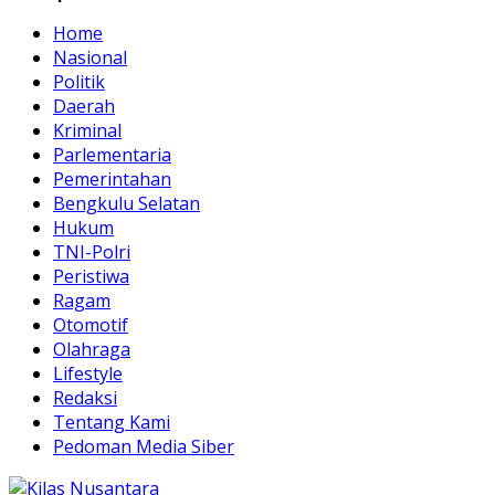
Home
Nasional
Politik
Daerah
Kriminal
Parlementaria
Pemerintahan
Bengkulu Selatan
Hukum
TNI-Polri
Peristiwa
Ragam
Otomotif
Olahraga
Lifestyle
Redaksi
Tentang Kami
Pedoman Media Siber