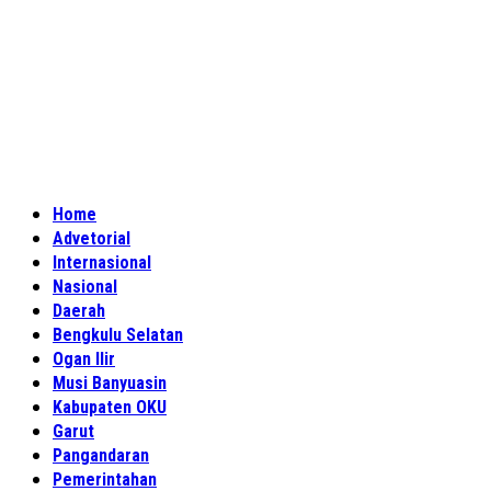
Home
Advetorial
Internasional
Nasional
Daerah
Bengkulu Selatan
Ogan Ilir
Musi Banyuasin
Kabupaten OKU
Garut
Pangandaran
Pemerintahan