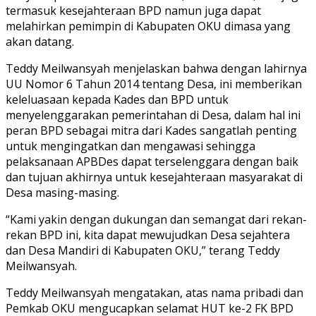
termasuk kesejahteraan BPD namun juga dapat
melahirkan pemimpin di Kabupaten OKU dimasa yang
akan datang.
Teddy Meilwansyah menjelaskan bahwa dengan lahirnya
UU Nomor 6 Tahun 2014 tentang Desa, ini memberikan
keleluasaan kepada Kades dan BPD untuk
menyelenggarakan pemerintahan di Desa, dalam hal ini
peran BPD sebagai mitra dari Kades sangatlah penting
untuk mengingatkan dan mengawasi sehingga
pelaksanaan APBDes dapat terselenggara dengan baik
dan tujuan akhirnya untuk kesejahteraan masyarakat di
Desa masing-masing.
“Kami yakin dengan dukungan dan semangat dari rekan-
rekan BPD ini, kita dapat mewujudkan Desa sejahtera
dan Desa Mandiri di Kabupaten OKU,” terang Teddy
Meilwansyah.
Teddy Meilwansyah mengatakan, atas nama pribadi dan
Pemkab OKU mengucapkan selamat HUT ke-2 FK BPD