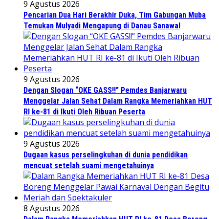
9 Agustus 2026
Pencarian Dua Hari Berakhir Duka, Tim Gabungan Muba
Temukan Mulyadi Mengapung di Danau Sanawal
9 Agustus 2026
Dengan Slogan “OKE GASS!!” Pemdes Banjarwaru
Menggelar Jalan Sehat Dalam Rangka Memeriahkan HUT
RI ke-81 di Ikuti Oleh Ribuan Peserta
9 Agustus 2026
Dugaan kasus perselingkuhan di dunia pendidikan
mencuat setelah suami mengetahuinya
8 Agustus 2026