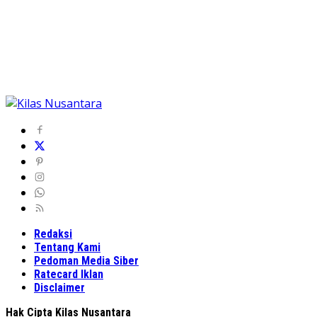
Redaksi
Tentang Kami
Pedoman Media Siber
Ratecard Iklan
Disclaimer
Hak Cipta Kilas Nusantara