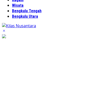
Wisata
Bengkulu Tengah
Bengkulu Utara