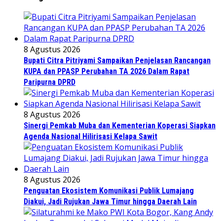
8 Agustus 2026
Bupati Citra Pitriyami Sampaikan Penjelasan Rancangan
KUPA dan PPASP Perubahan TA 2026 Dalam Rapat
Paripurna DPRD
8 Agustus 2026
Sinergi Pemkab Muba dan Kementerian Koperasi Siapkan
Agenda Nasional Hilirisasi Kelapa Sawit
8 Agustus 2026
Penguatan Ekosistem Komunikasi Publik Lumajang
Diakui, Jadi Rujukan Jawa Timur hingga Daerah Lain