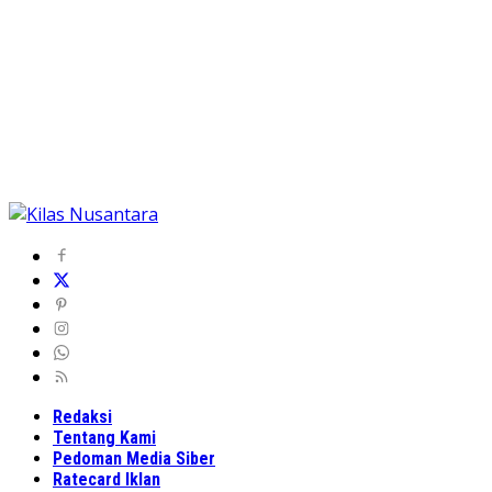
Redaksi
Tentang Kami
Pedoman Media Siber
Ratecard Iklan