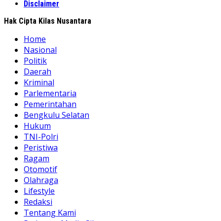
Disclaimer
Hak Cipta Kilas Nusantara
Home
Nasional
Politik
Daerah
Kriminal
Parlementaria
Pemerintahan
Bengkulu Selatan
Hukum
TNI-Polri
Peristiwa
Ragam
Otomotif
Olahraga
Lifestyle
Redaksi
Tentang Kami