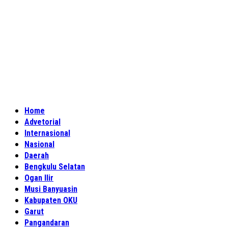
Home
Advetorial
Internasional
Nasional
Daerah
Bengkulu Selatan
Ogan Ilir
Musi Banyuasin
Kabupaten OKU
Garut
Pangandaran