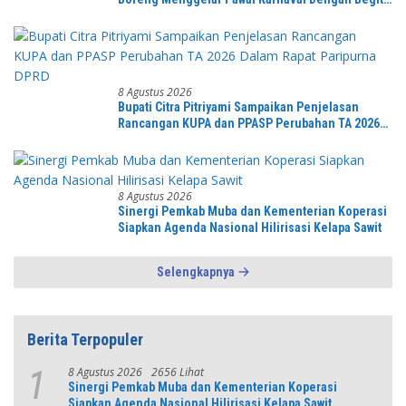
Meriah dan Spektakuler
8 Agustus 2026
Bupati Citra Pitriyami Sampaikan Penjelasan
Rancangan KUPA dan PPASP Perubahan TA 2026
Dalam Rapat Paripurna DPRD
8 Agustus 2026
Sinergi Pemkab Muba dan Kementerian Koperasi
Siapkan Agenda Nasional Hilirisasi Kelapa Sawit
Selengkapnya
Berita Terpopuler
8 Agustus 2026
2656 Lihat
1
Sinergi Pemkab Muba dan Kementerian Koperasi
Siapkan Agenda Nasional Hilirisasi Kelapa Sawit