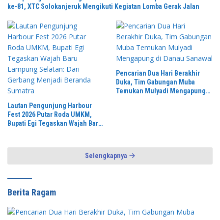
ke-81, XTC Solokanjeruk Mengikuti Kegiatan Lomba Gerak Jalan
Pencarian Dua Hari Berakhir
Duka, Tim Gabungan Muba
Temukan Mulyadi Mengapung
di Danau Sanawal
Lautan Pengunjung Harbour
Fest 2026 Putar Roda UMKM,
Bupati Egi Tegaskan Wajah Baru
Lampung Selatan: Dari Gerbang
Menjadi Beranda Sumatra
Selengkapnya
Berita Ragam