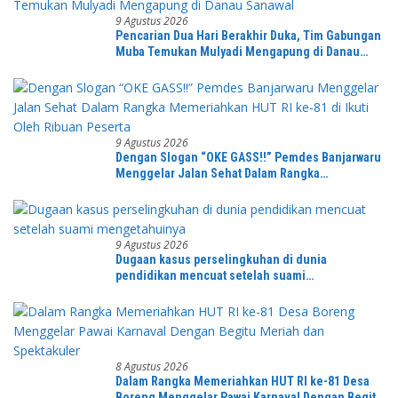
9 Agustus 2026
Pencarian Dua Hari Berakhir Duka, Tim Gabungan
Muba Temukan Mulyadi Mengapung di Danau
Sanawal
9 Agustus 2026
Dengan Slogan “OKE GASS!!” Pemdes Banjarwaru
Menggelar Jalan Sehat Dalam Rangka
Memeriahkan HUT RI ke-81 di Ikuti Oleh Ribuan
Peserta
9 Agustus 2026
Dugaan kasus perselingkuhan di dunia
pendidikan mencuat setelah suami
mengetahuinya
8 Agustus 2026
Dalam Rangka Memeriahkan HUT RI ke-81 Desa
Boreng Menggelar Pawai Karnaval Dengan Begitu