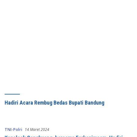
Hadiri Acara Rembug Bedas Bupati Bandung
TNI-Polri
14 Maret 2024