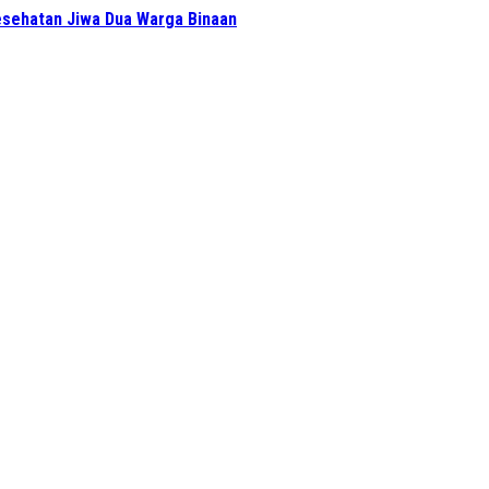
sehatan Jiwa Dua Warga Binaan