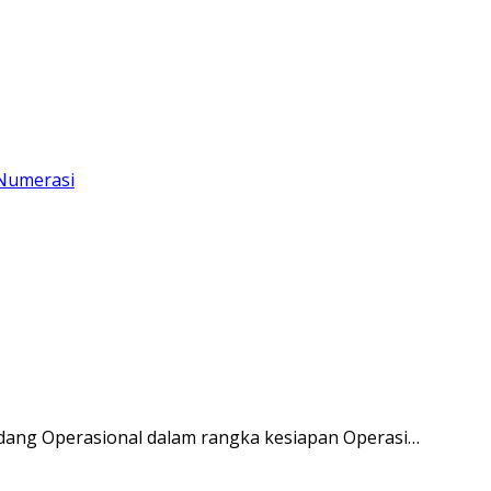
idang Operasional dalam rangka kesiapan Operasi…