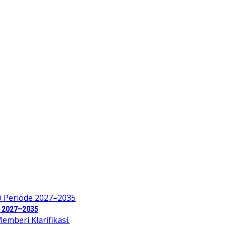
e 2027–2035