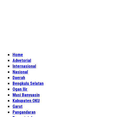
Home
Advetorial
Internasional
Nasional
Daerah
Bengkulu Selatan
Ogan Ilir
Musi Banyuasin
Kabupaten OKU
Garut
Pangandaran