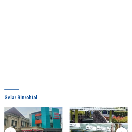
Gelar Binrohtal