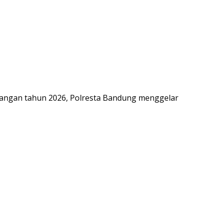
angan tahun 2026, Polresta Bandung menggelar