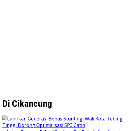
Di Cikancung