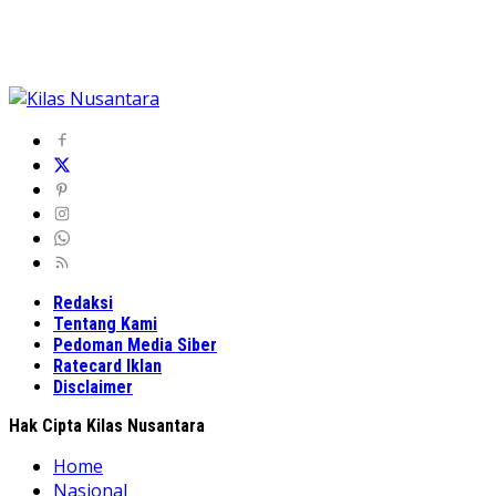
Redaksi
Tentang Kami
Pedoman Media Siber
Ratecard Iklan
Disclaimer
Hak Cipta Kilas Nusantara
Home
Nasional