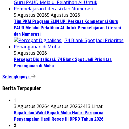
5 Agustus 2026
5 Agustus 2026
Tim PKM Program ELIN UPI Perkuat Kompetensi Guru
PAUD Melalui Pelatihan AI Untuk Pembelajaran Literasi
dan Numerasi
5 Agustus 2026
Percepat Digitalisasi, 74 Blank Spot Jadi Prioritas
Penanganan di Muba
Selengkapnya
Berita Terpopuler
1
3 Agustus 2026
4 Agustus 2026
2413 Lihat
Bupati dan Wakil Bupati Muba Hadiri Paripurna
Penyampaian Hasil Reses III DPRD Tahun 2026
2