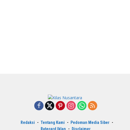
Redaksi
Tentang Kami
Pedoman Media Siber
Ratecard Iklan
Disclaimer