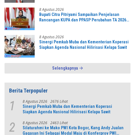
8 Agustus 2026
Bupati Citra Pitriyami Sampaikan Penjelasan
Rancangan KUPA dan PPASP Perubahan TA 2026
Dalam Rapat Paripurna DPRD
8 Agustus 2026
Sinergi Pemkab Muba dan Kementerian Koperasi
Siapkan Agenda Nasional Hilirisasi Kelapa Sawit
Selengkapnya
Berita Terpopuler
8 Agustus 2026
2676 Lihat
1
Sinergi Pemkab Muba dan Kementerian Koperasi
Siapkan Agenda Nasional Hilirisasi Kelapa Sawit
8 Agustus 2026
2463 Lihat
2
Silaturahmi ke Mako PWI Kota Bogor, Kang Andy Jualan
Gagasan Ini Sebagai Modal Maju di Konferprov PWI