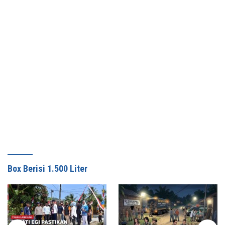
Box Berisi 1.500 Liter