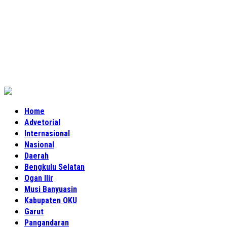
Home
Advetorial
Internasional
Nasional
Daerah
Bengkulu Selatan
Ogan Ilir
Musi Banyuasin
Kabupaten OKU
Garut
Pangandaran