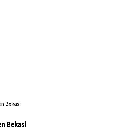
en Bekasi
en Bekasi