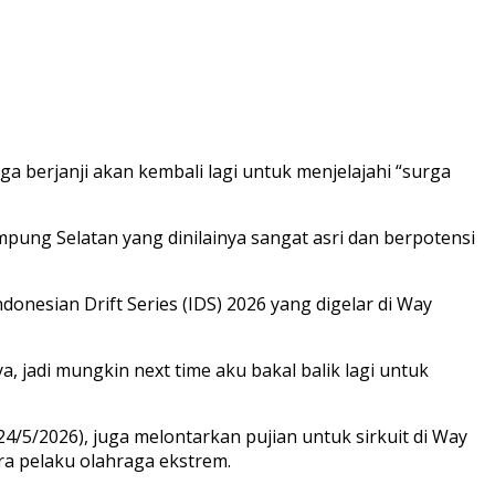
 berjanji akan kembali lagi untuk menjelajahi “surga
pung Selatan yang dinilainya sangat asri dan berpotensi
onesian Drift Series (IDS) 2026 yang digelar di Way
 jadi mungkin next time aku bakal balik lagi untuk
/5/2026), juga melontarkan pujian untuk sirkuit di Way
a pelaku olahraga ekstrem.