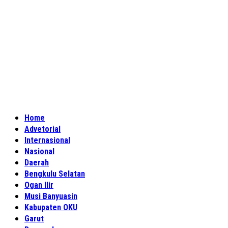
Home
Advetorial
Internasional
Nasional
Daerah
Bengkulu Selatan
Ogan Ilir
Musi Banyuasin
Kabupaten OKU
Garut