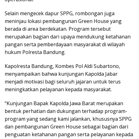
Selain mengecek dapur SPPG, rombongan juga
meninjau lokasi pembangunan Green House yang
berada di area berdekatan. Program tersebut
merupakan bagian dari upaya mendukung ketahanan
pangan serta pemberdayaan masyarakat di wilayah
hukum Polresta Bandung.
Kapolresta Bandung, Kombes Pol Aldi Subartono,
menyampaikan bahwa kunjungan Kapolda Jabar
menjadi motivasi bagi seluruh jajaran untuk terus
meningkatkan pelayanan kepada masyarakat.
“Kunjungan Bapak Kapolda Jawa Barat merupakan
bentuk perhatian dan dukungan terhadap program-
program yang sedang kami jalankan, khususnya SPPG
dan pembangunan Green House sebagai bagian dari
penguatan ketahanan pangan serta pelayanan kepada