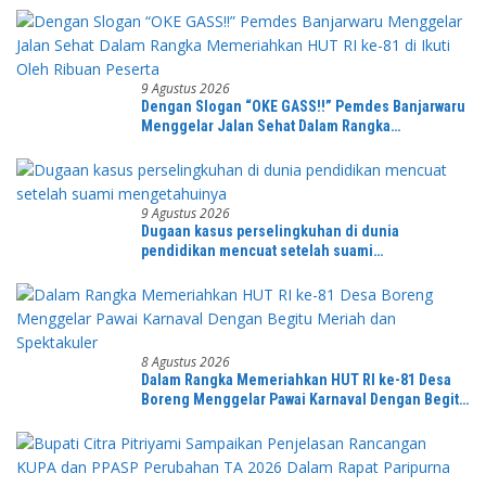
9 Agustus 2026
Dengan Slogan “OKE GASS!!” Pemdes Banjarwaru
Menggelar Jalan Sehat Dalam Rangka
Memeriahkan HUT RI ke-81 di Ikuti Oleh Ribuan
Peserta
9 Agustus 2026
Dugaan kasus perselingkuhan di dunia
pendidikan mencuat setelah suami
mengetahuinya
8 Agustus 2026
Dalam Rangka Memeriahkan HUT RI ke-81 Desa
Boreng Menggelar Pawai Karnaval Dengan Begitu
Meriah dan Spektakuler