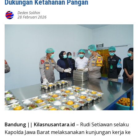
Dukungan Ketahanan Pangan
Deden Solihin
28 Februari 2026
Bandung
||
Kilasnusantara.id
– Rudi Setiawan selaku
Kapolda Jawa Barat melaksanakan kunjungan kerja ke