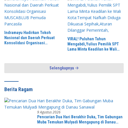
Indramayu Hadirkan Tokoh
Nasional dan Daerah Perkuat
VIRAL! Puluhan Tahun
Konsolidasi Organisasi
Mengabdi,Yulius Pemilik SPT
MUSCABLUB Pemuda Pancasila
Lama Minta Keadilan ke Wali
Kota:Tempat Nafkah Diduga
Dikuasai Sepihak,Aturan
Dilanggar Pemerintah,
Selengkapnya
Berita Ragam
9 Agustus 2026
Pencarian Dua Hari Berakhir Duka, Tim Gabungan
Muba Temukan Mulyadi Mengapung di Danau
Sanawal