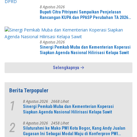
8 Agustus 2026
Bupati Citra Pitriyami Sampaikan Penjelasan
Rancangan KUPA dan PPASP Perubahan TA 2026
Dalam Rapat Paripurna DPRD
8 Agustus 2026
Sinergi Pemkab Muba dan Kementerian Koperasi
Siapkan Agenda Nasional Hilirisasi Kelapa Sawit
Selengkapnya
Berita Terpopuler
8 Agustus 2026
2668 Lihat
1
Sinergi Pemkab Muba dan Kementerian Koperasi
Siapkan Agenda Nasional Hilirisasi Kelapa Sawit
8 Agustus 2026
2458 Lihat
2
Silaturahmi ke Mako PWI Kota Bogor, Kang Andy Jualan
Gagasan Ini Sebagai Modal Maju di Konferprov PWI