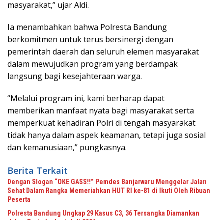
masyarakat,” ujar Aldi.
Ia menambahkan bahwa Polresta Bandung
berkomitmen untuk terus bersinergi dengan
pemerintah daerah dan seluruh elemen masyarakat
dalam mewujudkan program yang berdampak
langsung bagi kesejahteraan warga.
“Melalui program ini, kami berharap dapat
memberikan manfaat nyata bagi masyarakat serta
memperkuat kehadiran Polri di tengah masyarakat
tidak hanya dalam aspek keamanan, tetapi juga sosial
dan kemanusiaan,” pungkasnya.
Berita Terkait
Dengan Slogan “OKE GASS!!” Pemdes Banjarwaru Menggelar Jalan
Sehat Dalam Rangka Memeriahkan HUT RI ke-81 di Ikuti Oleh Ribuan
Peserta
Polresta Bandung Ungkap 29 Kasus C3, 36 Tersangka Diamankan