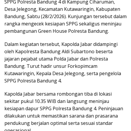
SPPG Polresta Bandung 4 di Kampung Ciharuman,
Desa Jelegong, Kecamatan Kutawaringin, Kabupaten
Bandung, Sabtu (28/2/2026). Kunjungan tersebut dalam
rangka mengecek kesiapan SPPG sekaligus meninjau
pembangunan Green House Polresta Bandung.
Dalam kegiatan tersebut, Kapolda Jabar didampingi
oleh Kapolresta Bandung Aldi Subartono beserta
jajaran pejabat utama Polda Jabar dan Polresta
Bandung. Turut hadir unsur Forkopimcam
Kutawaringin, Kepala Desa Jelegong, serta pengelola
SPPG Polresta Bandung 4.
Kapolda Jabar bersama rombongan tiba di lokasi
sekitar pukul 10.35 WIB dan langsung meninjau
kesiapan dapur SPPG Polresta Bandung 4. Peninjauan
dilakukan untuk memastikan sarana dan prasarana
pendukung berjalan optimal serta sesuai standar
operasional.