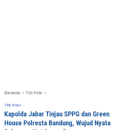
Beranda
TNI-Polri
TNI-Polri
Kapolda Jabar Tinjau SPPG dan Green
House Polresta Bandung, Wujud Nyata