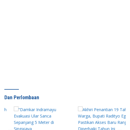
Dan Perlombaan