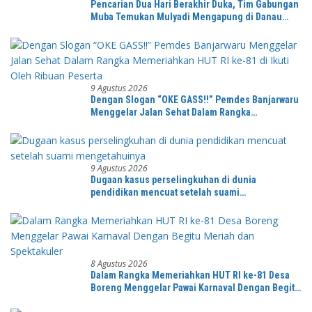
Pencarian Dua Hari Berakhir Duka, Tim Gabungan
Muba Temukan Mulyadi Mengapung di Danau
Sanawal
9 Agustus 2026
Dengan Slogan “OKE GASS!!” Pemdes Banjarwaru
Menggelar Jalan Sehat Dalam Rangka
Memeriahkan HUT RI ke-81 di Ikuti Oleh Ribuan
Peserta
9 Agustus 2026
Dugaan kasus perselingkuhan di dunia
pendidikan mencuat setelah suami
mengetahuinya
8 Agustus 2026
Dalam Rangka Memeriahkan HUT RI ke-81 Desa
Boreng Menggelar Pawai Karnaval Dengan Begitu
Meriah dan Spektakuler