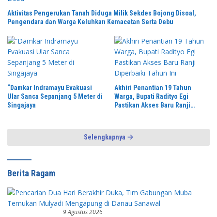
Aktivitas Pengerukan Tanah Diduga Milik Sekdes Bojong Disoal,
Pengendara dan Warga Keluhkan Kemacetan Serta Debu
“Damkar Indramayu Evakuasi
Akhiri Penantian 19 Tahun
Ular Sanca Sepanjang 5 Meter di
Warga, Bupati Radityo Egi
Singajaya
Pastikan Akses Baru Ranji
Diperbaiki Tahun Ini
Selengkapnya
Berita Ragam
9 Agustus 2026