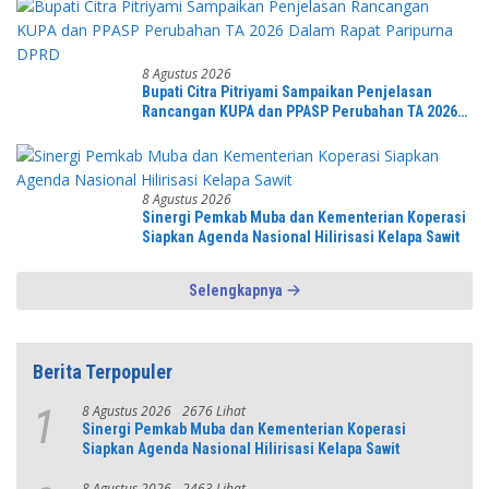
8 Agustus 2026
Bupati Citra Pitriyami Sampaikan Penjelasan
Rancangan KUPA dan PPASP Perubahan TA 2026
Dalam Rapat Paripurna DPRD
8 Agustus 2026
Sinergi Pemkab Muba dan Kementerian Koperasi
Siapkan Agenda Nasional Hilirisasi Kelapa Sawit
Selengkapnya
Berita Terpopuler
8 Agustus 2026
2676 Lihat
1
Sinergi Pemkab Muba dan Kementerian Koperasi
Siapkan Agenda Nasional Hilirisasi Kelapa Sawit
8 Agustus 2026
2463 Lihat