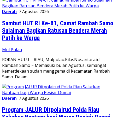
Daerah
7 Agustus 2026
Sambut HUT RI Ke-81, Camat Rambah Samo
Sulaiman Bagikan Ratusan Bendera Merah
Putih ke Warga
Mul Pulau
ROKAN HULU – RIAU, Mulpulau.KilasNusantara.id
Rambah Samo – Memasuki bulan Agustus, semangat
kemerdekaan sudah menggema di Kecamatan Rambah
Samo. Dalam…
Daerah
7 Agustus 2026
Program JALUR Ditpolairud Polda Riau