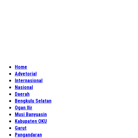
Home
Advetorial
Internasional
Nasional
Daerah
Bengkulu Selatan
Ogan Ilir
Musi Banyuasin
Kabupaten OKU
Garut
Pangandaran