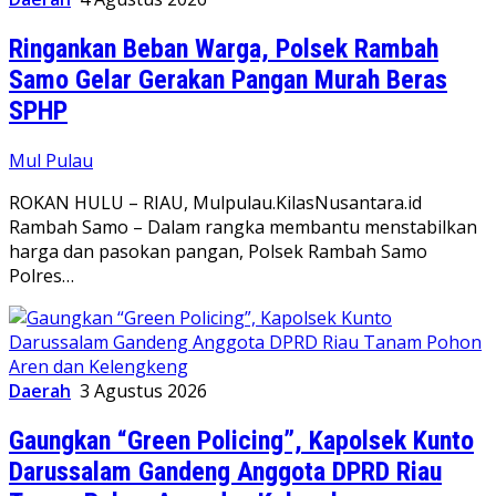
Ringankan Beban Warga, Polsek Rambah
Samo Gelar Gerakan Pangan Murah Beras
SPHP
Mul Pulau
ROKAN HULU – RIAU, Mulpulau.KilasNusantara.id
Rambah Samo – Dalam rangka membantu menstabilkan
harga dan pasokan pangan, Polsek Rambah Samo
Polres…
Daerah
3 Agustus 2026
Gaungkan “Green Policing”, Kapolsek Kunto
Darussalam Gandeng Anggota DPRD Riau