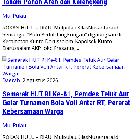
Tanam Pohon Aren dan Kelengkeng
Mul Pulau
ROKAN HULU – RIAU, Mulpulau.KilasNusantara.id
Semangat “Polri Peduli Lingkungan” digaungkan di
Kecamatan Kunto Darussalam. Kapolsek Kunto
Darussalam AKP Joko Frasanta,…
Daerah
2 Agustus 2026
Semarak HUT RI Ke-81, Pemdes Teluk Aur
Gelar Turnamen Bola Voli Antar RT, Pererat
Kebersamaan Warga
Mul Pulau
ROKAN HULU – RIAU, Mulpulau.KilasNusantara.id