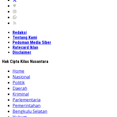
Redaksi
Tentang Kami
Pedoman Media Siber
Ratecard Iklan
Disclaimer
Hak Cipta Kilas Nusantara
Home
Nasional
Politik
Daerah
Kriminal
Parlementaria
Pemerintahan
Bengkulu Selatan
Hukum