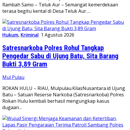
Rambah Samo – Teluk Aur – Semangat kemerdekaan
terasa begitu kental di Desa Teluk Aur….
Hukum
,
Kriminal
1 Agustus 2026
Satresnarkoba Polres Rohul Tangkap
Pengedar Sabu di Ujung Batu, Sita Barang
Bukti 3,89 Gram
Mul Pulau
ROKAN HULU – RIAU, Mulpulau.KilasNusantara.id Ujung
Batu – Satuan Reserse Narkoba (Satresnarkoba) Polres
Rokan Hulu kembali berhasil mengungkap kasus
dugaan…