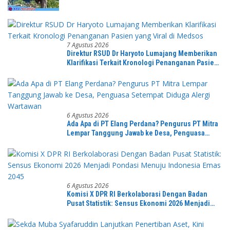
Tumbang
7 Agustus 2026
Direktur RSUD Dr Haryoto Lumajang Memberikan
Klarifikasi Terkait Kronologi Penanganan Pasien
yang Viral di Medsos
6 Agustus 2026
Ada Apa di PT Elang Perdana? Pengurus PT Mitra
Lempar Tanggung Jawab ke Desa, Penguasa
Setempat Diduga Alergi Wartawan
6 Agustus 2026
Komisi X DPR RI Berkolaborasi Dengan Badan
Pusat Statistik: Sensus Ekonomi 2026 Menjadi
Pondasi Menuju Indonesia Emas 2045