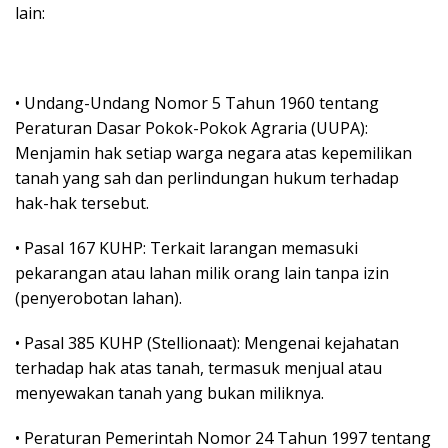
lain:
• Undang-Undang Nomor 5 Tahun 1960 tentang
Peraturan Dasar Pokok-Pokok Agraria (UUPA):
Menjamin hak setiap warga negara atas kepemilikan
tanah yang sah dan perlindungan hukum terhadap
hak-hak tersebut.
• Pasal 167 KUHP: Terkait larangan memasuki
pekarangan atau lahan milik orang lain tanpa izin
(penyerobotan lahan).
• Pasal 385 KUHP (Stellionaat): Mengenai kejahatan
terhadap hak atas tanah, termasuk menjual atau
menyewakan tanah yang bukan miliknya.
• Peraturan Pemerintah Nomor 24 Tahun 1997 tentang