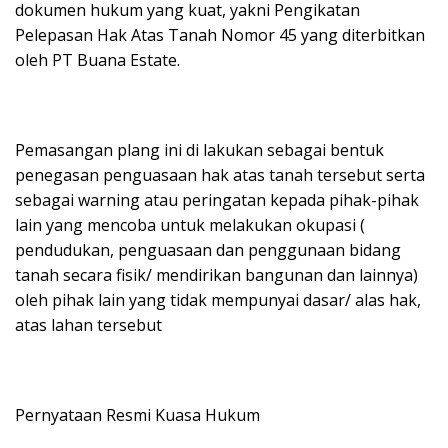
dokumen hukum yang kuat, yakni Pengikatan
Pelepasan Hak Atas Tanah Nomor 45 yang diterbitkan
oleh PT Buana Estate.
Pemasangan plang ini di lakukan sebagai bentuk
penegasan penguasaan hak atas tanah tersebut serta
sebagai warning atau peringatan kepada pihak-pihak
lain yang mencoba untuk melakukan okupasi (
pendudukan, penguasaan dan penggunaan bidang
tanah secara fisik/ mendirikan bangunan dan lainnya)
oleh pihak lain yang tidak mempunyai dasar/ alas hak,
atas lahan tersebut
Pernyataan Resmi Kuasa Hukum