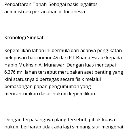
Pendaftaran Tanah: Sebagai basis legalitas
administrasi pertanahan di Indonesia.
Kronologi Singkat
Kepemilikan lahan ini bermula dari adanya pengikatan
pelepasan hak nomor 45 dari PT Buana Estate kepada
Habib Mukhsin Al Munawar. Dengan luas mencapai
6.376 m², lahan tersebut merupakan aset penting yang
kini statusnya dipertegas secara fisik melalui
pemasangan papan pengumuman yang
mencantumkan dasar hukum kepemilikan.
Dengan terpasangnya plang tersebut, pihak kuasa
hukum berharap tidak ada lagi simpang siur mengenai