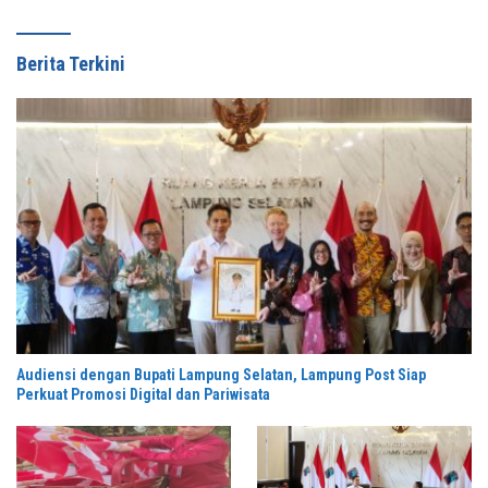
Berita Terkini
Audiensi dengan Bupati Lampung Selatan, Lampung Post Siap
Perkuat Promosi Digital dan Pariwisata