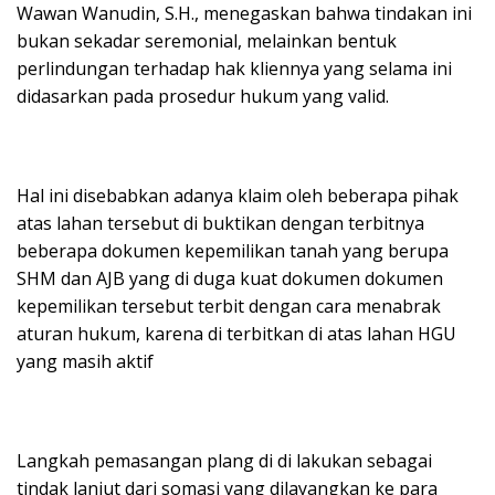
Wawan Wanudin, S.H., menegaskan bahwa tindakan ini
bukan sekadar seremonial, melainkan bentuk
perlindungan terhadap hak kliennya yang selama ini
didasarkan pada prosedur hukum yang valid.
Hal ini disebabkan adanya klaim oleh beberapa pihak
atas lahan tersebut di buktikan dengan terbitnya
beberapa dokumen kepemilikan tanah yang berupa
SHM dan AJB yang di duga kuat dokumen dokumen
kepemilikan tersebut terbit dengan cara menabrak
aturan hukum, karena di terbitkan di atas lahan HGU
yang masih aktif
Langkah pemasangan plang di di lakukan sebagai
tindak lanjut dari somasi yang dilayangkan ke para