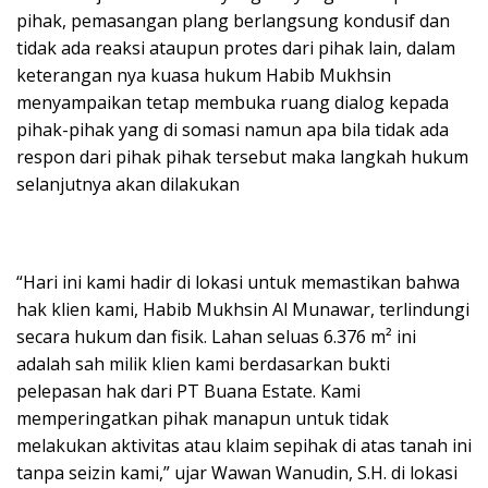
pihak, pemasangan plang berlangsung kondusif dan
tidak ada reaksi ataupun protes dari pihak lain, dalam
keterangan nya kuasa hukum Habib Mukhsin
menyampaikan tetap membuka ruang dialog kepada
pihak-pihak yang di somasi namun apa bila tidak ada
respon dari pihak pihak tersebut maka langkah hukum
selanjutnya akan dilakukan
“Hari ini kami hadir di lokasi untuk memastikan bahwa
hak klien kami, Habib Mukhsin Al Munawar, terlindungi
secara hukum dan fisik. Lahan seluas 6.376 m² ini
adalah sah milik klien kami berdasarkan bukti
pelepasan hak dari PT Buana Estate. Kami
memperingatkan pihak manapun untuk tidak
melakukan aktivitas atau klaim sepihak di atas tanah ini
tanpa seizin kami,” ujar Wawan Wanudin, S.H. di lokasi