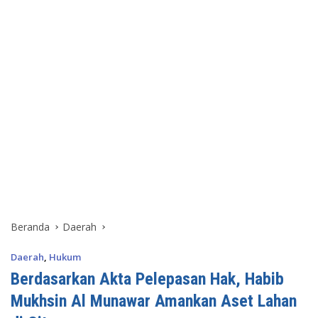
Beranda
Daerah
Daerah
,
Hukum
Berdasarkan Akta Pelepasan Hak, Habib
Mukhsin Al Munawar Amankan Aset Lahan