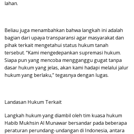
lahan.
Beliau juga menambahkan bahwa langkah ini adalah
bagian dari upaya transparansi agar masyarakat dan
pihak terkait mengetahui status hukum tanah
tersebut. “Kami mengedepankan supremasi hukum.
Siapa pun yang mencoba mengganggu gugat tanpa
dasar hukum yang jelas, akan kami hadapi melalui jalur
hukum yang berlaku,” tegasnya dengan lugas.
Landasan Hukum Terkait
Langkah hukum yang diambil oleh tim kuasa hukum
Habib Mukhsin Al Munawar bersandar pada beberapa
peraturan perundang-undangan di Indonesia, antara