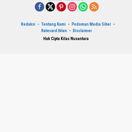
Redaksi
Tentang Kami
Pedoman Media Siber
Ratecard Iklan
Disclaimer
Hak Cipta Kilas Nusantara