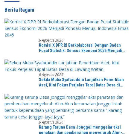
Berita Ragam
6 Agustus 2026
Komisi X DPR RI Berkolaborasi Dengan Badan
Pusat Statistik: Sensus Ekonomi 2026 Menjadi
Pondasi Menuju Indonesia Emas 2045
6 Agustus 2026
Sekda Muba Syafaruddin Lanjutkan Penertiban
Aset, Kini Fokus Perjelas Tapal Batas Desa di
Lawang Wetan
6 Agustus 2026
Karang Taruna Desa Jonggol menggelar aksi
penataan dan pembersihan menyeluruh Alun-