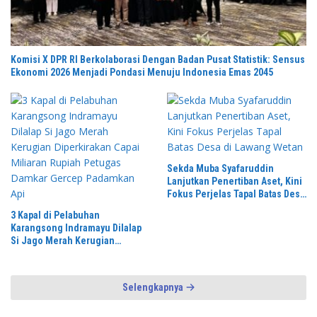
Komisi X DPR RI Berkolaborasi Dengan Badan Pusat Statistik: Sensus
Ekonomi 2026 Menjadi Pondasi Menuju Indonesia Emas 2045
Sekda Muba Syafaruddin
Lanjutkan Penertiban Aset, Kini
Fokus Perjelas Tapal Batas Desa
di Lawang Wetan
3 Kapal di Pelabuhan
Karangsong Indramayu Dilalap
Si Jago Merah Kerugian
Diperkirakan Capai Miliaran
Rupiah Petugas Damkar Gercep
Padamkan Api
Selengkapnya