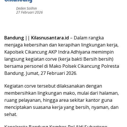
Deden Solihin
27 Februari 2026
Bandung
||
Kilasnusantara.id
– Dalam rangka
menjaga kebersihan dan kerapihan lingkungan kerja,
Kapolsek Cikancung AKP Indra Adhiyana memimpin
langsung kegiatan corve (kerja bakti Bersih bersih)
bersama personel di Mako Polsek Cikancung Polresta
Bandung. Jumat, 27 Februari 2026.
Kegiatan corve tersebut dilaksanakan dengan
membersihkan lingkungan mako, mulai dari halaman,
ruang pelayanan, hingga area sekitar kantor guna
menciptakan suasana kerja yang bersih, nyaman, dan
sehat.