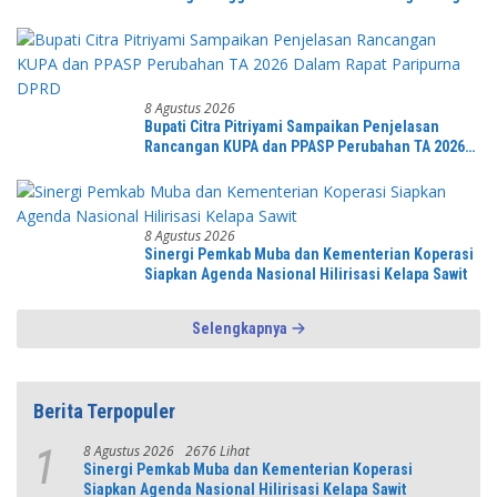
Meriah dan Spektakuler
8 Agustus 2026
Bupati Citra Pitriyami Sampaikan Penjelasan
Rancangan KUPA dan PPASP Perubahan TA 2026
Dalam Rapat Paripurna DPRD
8 Agustus 2026
Sinergi Pemkab Muba dan Kementerian Koperasi
Siapkan Agenda Nasional Hilirisasi Kelapa Sawit
Selengkapnya
Berita Terpopuler
8 Agustus 2026
2676 Lihat
1
Sinergi Pemkab Muba dan Kementerian Koperasi
Siapkan Agenda Nasional Hilirisasi Kelapa Sawit