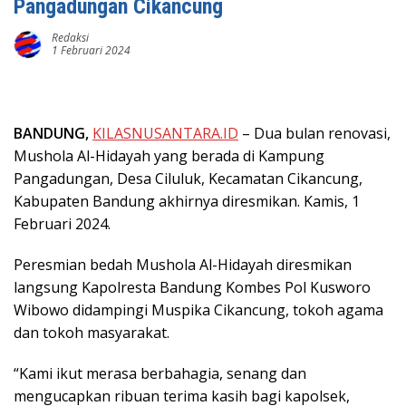
Pangadungan Cikancung
Redaksi
1 Februari 2024
BANDUNG,
KILASNUSANTARA.ID
– Dua bulan renovasi,
Mushola Al-Hidayah yang berada di Kampung
Pangadungan, Desa Ciluluk, Kecamatan Cikancung,
Kabupaten Bandung akhirnya diresmikan. Kamis, 1
Februari 2024.
Peresmian bedah Mushola Al-Hidayah diresmikan
langsung Kapolresta Bandung Kombes Pol Kusworo
Wibowo didampingi Muspika Cikancung, tokoh agama
dan tokoh masyarakat.
“Kami ikut merasa berbahagia, senang dan
mengucapkan ribuan terima kasih bagi kapolsek,