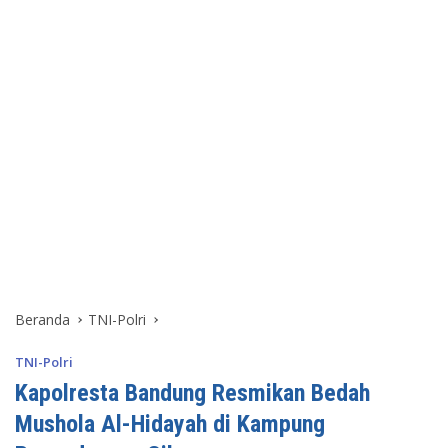
Beranda
TNI-Polri
TNI-Polri
Kapolresta Bandung Resmikan Bedah
Mushola Al-Hidayah di Kampung