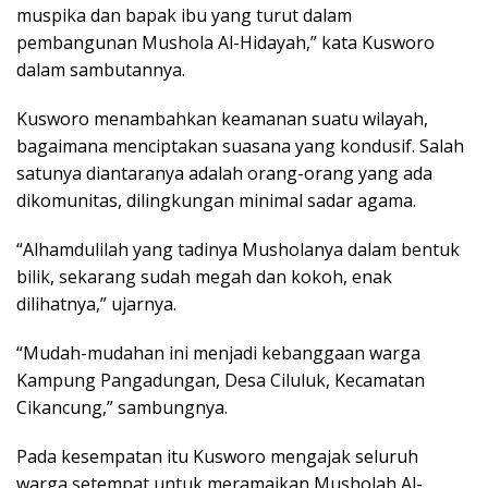
muspika dan bapak ibu yang turut dalam
pembangunan Mushola Al-Hidayah,” kata Kusworo
dalam sambutannya.
Kusworo menambahkan keamanan suatu wilayah,
bagaimana menciptakan suasana yang kondusif. Salah
satunya diantaranya adalah orang-orang yang ada
dikomunitas, dilingkungan minimal sadar agama.
“Alhamdulilah yang tadinya Musholanya dalam bentuk
bilik, sekarang sudah megah dan kokoh, enak
dilihatnya,” ujarnya.
“Mudah-mudahan ini menjadi kebanggaan warga
Kampung Pangadungan, Desa Ciluluk, Kecamatan
Cikancung,” sambungnya.
Pada kesempatan itu Kusworo mengajak seluruh
warga setempat untuk meramaikan Musholah Al-