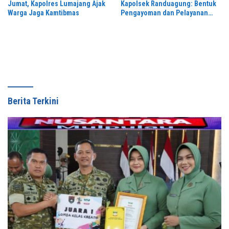
Jumat, Kapolres Lumajang Ajak
Kapolsek Randuagung: Bentuk
Warga Jaga Kamtibmas
Pengayoman dan Pelayanan
Warga
Berita Terkini