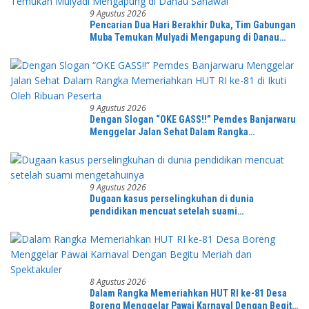
9 Agustus 2026
Pencarian Dua Hari Berakhir Duka, Tim Gabungan
Muba Temukan Mulyadi Mengapung di Danau
Sanawal
9 Agustus 2026
Dengan Slogan “OKE GASS!!” Pemdes Banjarwaru
Menggelar Jalan Sehat Dalam Rangka
Memeriahkan HUT RI ke-81 di Ikuti Oleh Ribuan
Peserta
9 Agustus 2026
Dugaan kasus perselingkuhan di dunia
pendidikan mencuat setelah suami
mengetahuinya
8 Agustus 2026
Dalam Rangka Memeriahkan HUT RI ke-81 Desa
Boreng Menggelar Pawai Karnaval Dengan Begitu