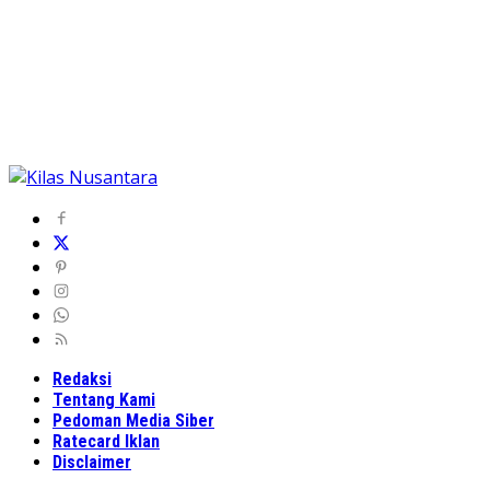
Redaksi
Tentang Kami
Pedoman Media Siber
Ratecard Iklan
Disclaimer