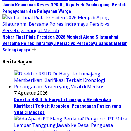
Jamin Keamanan Reses DPR RI, Kapolsek Randuagung: Bentuk
Pengayoman dan Pelayanan Warga
Nobar Final Piala Presiden 2026 Menjadi Ajang Silaturahmi
Bersama Polres Indramayu Persib vs Persebaya Sangat Meriah
Selengkapnya
Berita Ragam
7 Agustus 2026
Direktur RSUD Dr Haryoto Lumajang Memberikan
Klarifikasi Terkait Kronologi Penanganan Pasien yang
Viral di Medsos