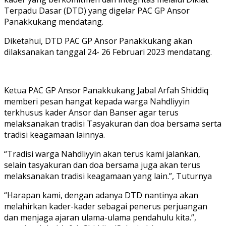
Terpadu Dasar (DTD) yang digelar PAC GP Ansor
Panakkukang mendatang.
Diketahui, DTD PAC GP Ansor Panakkukang akan
dilaksanakan tanggal 24- 26 Februari 2023 mendatang.
Ketua PAC GP Ansor Panakkukang Jabal Arfah Shiddiq
memberi pesan hangat kepada warga Nahdliyyin
terkhusus kader Ansor dan Banser agar terus
melaksanakan tradisi Tasyakuran dan doa bersama serta
tradisi keagamaan lainnya.
“Tradisi warga Nahdliyyin akan terus kami jalankan,
selain tasyakuran dan doa bersama juga akan terus
melaksanakan tradisi keagamaan yang lain.”, Tuturnya
“Harapan kami, dengan adanya DTD nantinya akan
melahirkan kader-kader sebagai penerus perjuangan
dan menjaga ajaran ulama-ulama pendahulu kita.”,