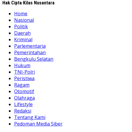
Hak Cipta Kilas Nusantara
Home
Nasional
Politik
Daerah
Kriminal
Parlementaria
Pemerintahan
Bengkulu Selatan
Hukum
TNI-Polri
Peristiwa
Ragam
Otomotif
Olahraga
Lifestyle
Redaksi
Tentang Kami
Pedoman Media Siber