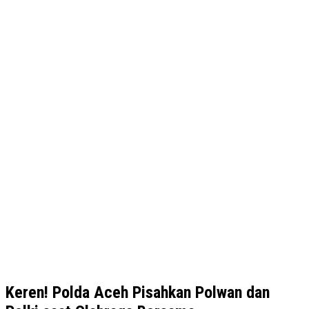
Keren! Polda Aceh Pisahkan Polwan dan