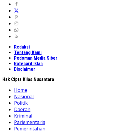
Redaksi
Tentang Kami
Pedoman Media Siber
Ratecard Iklan
Disclaimer
Hak Cipta Kilas Nusantara
Home
Nasional
Politik
Daerah
Kriminal
Parlementaria
Pemerintahan