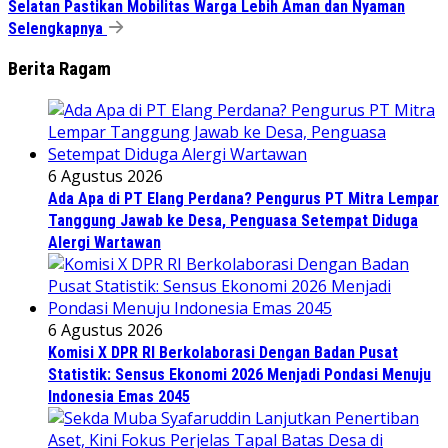
Selatan Pastikan Mobilitas Warga Lebih Aman dan Nyaman
Selengkapnya
Berita Ragam
6 Agustus 2026
Ada Apa di PT Elang Perdana? Pengurus PT Mitra Lempar
Tanggung Jawab ke Desa, Penguasa Setempat Diduga
Alergi Wartawan
6 Agustus 2026
Komisi X DPR RI Berkolaborasi Dengan Badan Pusat
Statistik: Sensus Ekonomi 2026 Menjadi Pondasi Menuju
Indonesia Emas 2045