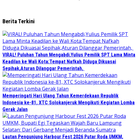
Berita Terkini
VIRAL! Puluhan Tahun Mengabdi,Yulius Pemilik SPT Lama Minta
Keadilan ke Wali Kota:Tempat Nafkah Diduga Dikuasai
Sepihak,Aturan Dilanggar Pemerintah,
Memperingati Hari Ulang Tahun Kemerdekaan Republik
Indonesia ke-81, XTC Solokanjeruk Mengikuti Kegiatan Lomba
Gerak Jalan
Lautan Pengunjung Harbour Fest 2026 Putar Roda UMKM,