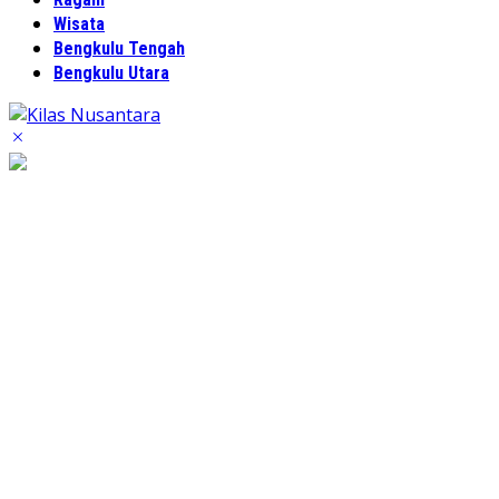
Wisata
Bengkulu Tengah
Bengkulu Utara