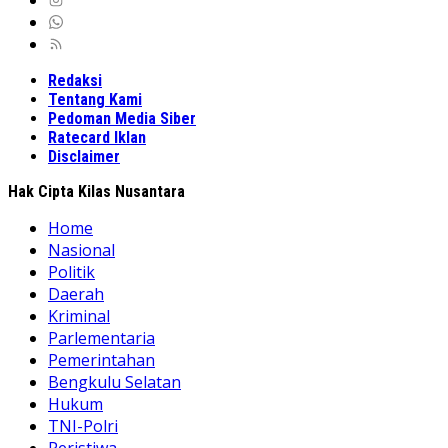
Redaksi
Tentang Kami
Pedoman Media Siber
Ratecard Iklan
Disclaimer
Hak Cipta Kilas Nusantara
Home
Nasional
Politik
Daerah
Kriminal
Parlementaria
Pemerintahan
Bengkulu Selatan
Hukum
TNI-Polri