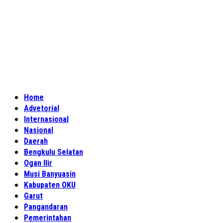
Home
Advetorial
Internasional
Nasional
Daerah
Bengkulu Selatan
Ogan Ilir
Musi Banyuasin
Kabupaten OKU
Garut
Pangandaran
Pemerintahan