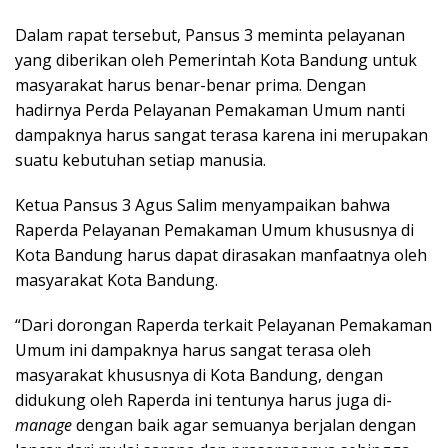
Dalam rapat tersebut, Pansus 3 meminta pelayanan
yang diberikan oleh Pemerintah Kota Bandung untuk
masyarakat harus benar-benar prima. Dengan
hadirnya Perda Pelayanan Pemakaman Umum nanti
dampaknya harus sangat terasa karena ini merupakan
suatu kebutuhan setiap manusia.
Ketua Pansus 3 Agus Salim menyampaikan bahwa
Raperda Pelayanan Pemakaman Umum khususnya di
Kota Bandung harus dapat dirasakan manfaatnya oleh
masyarakat Kota Bandung.
“Dari dorongan Raperda terkait Pelayanan Pemakaman
Umum ini dampaknya harus sangat terasa oleh
masyarakat khususnya di Kota Bandung, dengan
didukung oleh Raperda ini tentunya harus juga di-
manage
dengan baik agar semuanya berjalan dengan