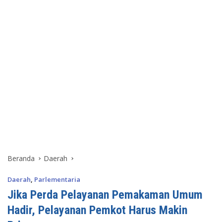
Beranda
Daerah
Daerah
,
Parlementaria
Jika Perda Pelayanan Pemakaman Umum
Hadir, Pelayanan Pemkot Harus Makin