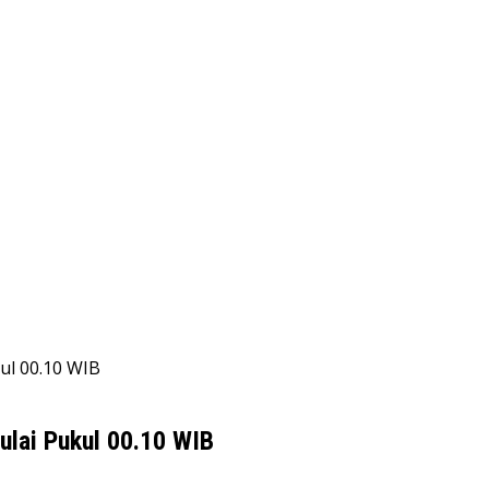
ul 00.10 WIB
ulai Pukul 00.10 WIB