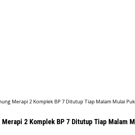
unung Merapi 2 Komplek BP 7 Ditutup Tiap Malam Mulai Puk
 Merapi 2 Komplek BP 7 Ditutup Tiap Malam M