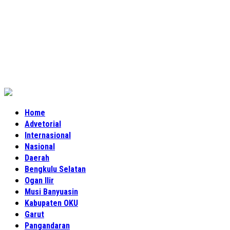
Home
Advetorial
Internasional
Nasional
Daerah
Bengkulu Selatan
Ogan Ilir
Musi Banyuasin
Kabupaten OKU
Garut
Pangandaran