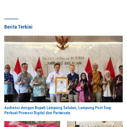
Berita Terkini
Audiensi dengan Bupati Lampung Selatan, Lampung Post Siap
Perkuat Promosi Digital dan Pariwisata