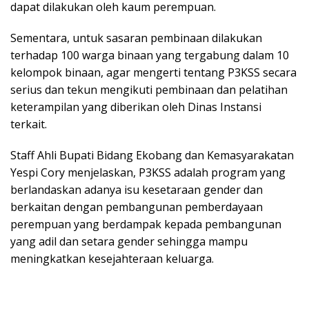
dapat dilakukan oleh kaum perempuan.
Sementara, untuk sasaran pembinaan dilakukan
terhadap 100 warga binaan yang tergabung dalam 10
kelompok binaan, agar mengerti tentang P3KSS secara
serius dan tekun mengikuti pembinaan dan pelatihan
keterampilan yang diberikan oleh Dinas Instansi
terkait.
Staff Ahli Bupati Bidang Ekobang dan Kemasyarakatan
Yespi Cory menjelaskan, P3KSS adalah program yang
berlandaskan adanya isu kesetaraan gender dan
berkaitan dengan pembangunan pemberdayaan
perempuan yang berdampak kepada pembangunan
yang adil dan setara gender sehingga mampu
meningkatkan kesejahteraan keluarga.