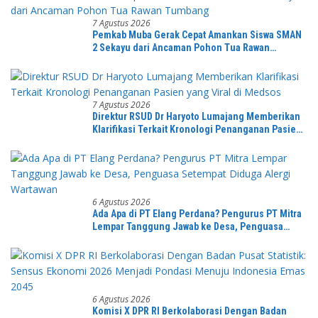
7 Agustus 2026
Pemkab Muba Gerak Cepat Amankan Siswa SMAN
2 Sekayu dari Ancaman Pohon Tua Rawan
Tumbang
7 Agustus 2026
Direktur RSUD Dr Haryoto Lumajang Memberikan
Klarifikasi Terkait Kronologi Penanganan Pasien
yang Viral di Medsos
6 Agustus 2026
Ada Apa di PT Elang Perdana? Pengurus PT Mitra
Lempar Tanggung Jawab ke Desa, Penguasa
Setempat Diduga Alergi Wartawan
6 Agustus 2026
Komisi X DPR RI Berkolaborasi Dengan Badan