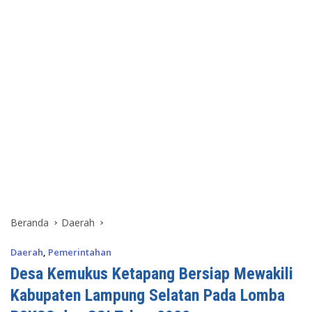
Beranda
Daerah
Daerah
,
Pemerintahan
Desa Kemukus Ketapang Bersiap Mewakili
Kabupaten Lampung Selatan Pada Lomba