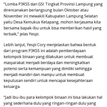
“Lomba P3KSS dan GSI Tingkat Provinsi Lampung yang
direncanakan berlangsung bulan Oktober atau
November ini mewakili Kabupaten Lampung Selatan
yaitu Desa Kemukus Ketapang, mohon kerjasama kita
bersama bapak-ibu untuk bisa memberikan hasil yang
terbaik,” jelas Yespi.
Lebih lanjut, Yespi Cory menjelaskan bahwa bentuk
dari program P3KSS ini adalah pemberdayaan
kelompok binaan yang dilakukan untuk membuat
masyarakat menjadi berdaya dan meningkatkan
potensi serta kemampuan yang dimiliki sehingga
menjadi mandiri dan mampu untuk membuat
keputusan sendiri untuk mencapai kesejahteraan
keluarga.
“Jadi ibu-ibu para kelompok binaan ini bisa lakukan hal
yang sederhana dulu yang ringan-ringan dulu yang