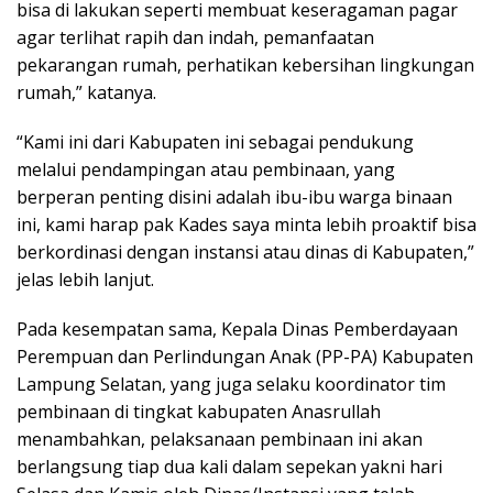
bisa di lakukan seperti membuat keseragaman pagar
agar terlihat rapih dan indah, pemanfaatan
pekarangan rumah, perhatikan kebersihan lingkungan
rumah,” katanya.
“Kami ini dari Kabupaten ini sebagai pendukung
melalui pendampingan atau pembinaan, yang
berperan penting disini adalah ibu-ibu warga binaan
ini, kami harap pak Kades saya minta lebih proaktif bisa
berkordinasi dengan instansi atau dinas di Kabupaten,”
jelas lebih lanjut.
Pada kesempatan sama, Kepala Dinas Pemberdayaan
Perempuan dan Perlindungan Anak (PP-PA) Kabupaten
Lampung Selatan, yang juga selaku koordinator tim
pembinaan di tingkat kabupaten Anasrullah
menambahkan, pelaksanaan pembinaan ini akan
berlangsung tiap dua kali dalam sepekan yakni hari