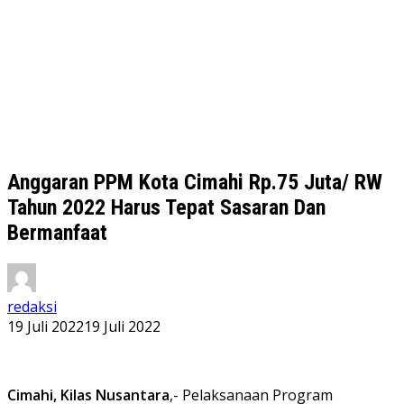
Anggaran PPM Kota Cimahi Rp.75 Juta/ RW
Tahun 2022 Harus Tepat Sasaran Dan
Bermanfaat
redaksi
19 Juli 2022
19 Juli 2022
Cimahi, Kilas Nusantara
,- Pelaksanaan Program