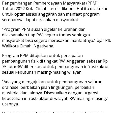
Pengembangan Pemberdayaan Masyarakat (PPM)
Tahun 2022 Kota Cimahi terus dikebut. Hal itu dilakukan
untuk optimalisasi anggaran dan manfaat program
secepatnya dapat dirasakan masyarakat.
“Program PPM sudah digelar kelurahan dan
dilaksanakan tiap RW, segera tuntas sehingga
masyarakat bisa segera merasakan manfaatnya,” ujar Plt.
Walikota Cimahi Ngatiyana.
Program PPM ditujukan untuk percepatan
pembangunan fisik di tingkat RW. Anggaran sebesar Rp
75 juta/RW diberikan untuk pembangunan infrastruktur
sesuai kebutuhan masing-masing wilayah.
“Ada yang mengajukan untuk pembangunan saluran
drainase, perbaikan jalan lingkungan, perbaikan
mushola, dan lainnya. Disesuaikan dengan urgensi
kebutuhan infrastruktur di wilayah RW masing-masing,”
ucapnya.