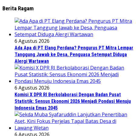
Berita Ragam
6 Agustus 2026
Ada Apa di PT Elang Perdana? Pengurus PT Mitra Lempar
Tanggung Jawab ke Desa, Penguasa Setempat Diduga
Alergi Wartawan
6 Agustus 2026
Komisi X DPR RI Berkolaborasi Dengan Badan Pusat
Statistik: Sensus Ekonomi 2026 Menjadi Pondasi Menuju
Indonesia Emas 2045
6 Agustus 2026