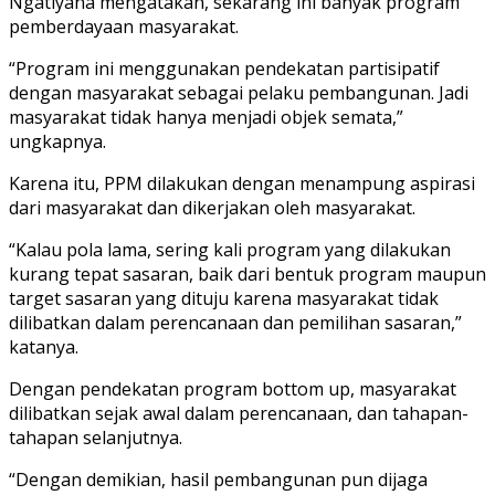
Ngatiyana mengatakan, sekarang ini banyak program
pemberdayaan masyarakat.
“Program ini menggunakan pendekatan partisipatif
dengan masyarakat sebagai pelaku pembangunan. Jadi
masyarakat tidak hanya menjadi objek semata,”
ungkapnya.
Karena itu, PPM dilakukan dengan menampung aspirasi
dari masyarakat dan dikerjakan oleh masyarakat.
“Kalau pola lama, sering kali program yang dilakukan
kurang tepat sasaran, baik dari bentuk program maupun
target sasaran yang dituju karena masyarakat tidak
dilibatkan dalam perencanaan dan pemilihan sasaran,”
katanya.
Dengan pendekatan program bottom up, masyarakat
dilibatkan sejak awal dalam perencanaan, dan tahapan-
tahapan selanjutnya.
“Dengan demikian, hasil pembangunan pun dijaga