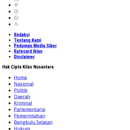
Redaksi
Tentang Kami
Pedoman Media Siber
Ratecard Iklan
Disclaimer
Hak Cipta Kilas Nusantara
Home
Nasional
Politik
Daerah
Kriminal
Parlementaria
Pemerintahan
Bengkulu Selatan
Hukum