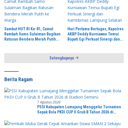
Sambut HUT RI Ke-81, Camat
Hari Pertama Bertugas, Kapolres
Rambah Samo Sulaiman Bagikan
AKBP Deddy Kurniawan Temui
Ratusan Bendera Merah Putih
Bupati Egi Perkuat Sinergi dan
ke Warga
Kamtibmas Lampung Selatan
Selengkapnya
Berita Ragam
7 Agustus 2026
PSSI Kabupaten Lumajang Menggelar Turnamen
Sepak Bola PKDI CUP II Grub B Tahun 2026 di
Stadion Semeru