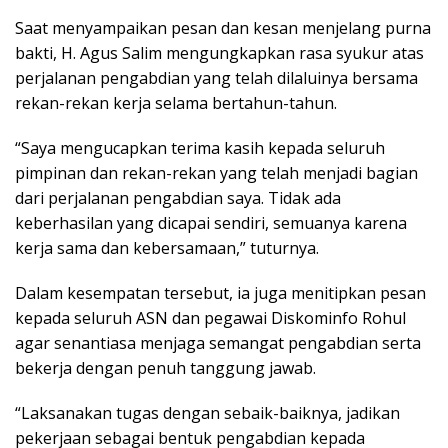
Saat menyampaikan pesan dan kesan menjelang purna
bakti, H. Agus Salim mengungkapkan rasa syukur atas
perjalanan pengabdian yang telah dilaluinya bersama
rekan-rekan kerja selama bertahun-tahun.
“Saya mengucapkan terima kasih kepada seluruh
pimpinan dan rekan-rekan yang telah menjadi bagian
dari perjalanan pengabdian saya. Tidak ada
keberhasilan yang dicapai sendiri, semuanya karena
kerja sama dan kebersamaan,” tuturnya.
Dalam kesempatan tersebut, ia juga menitipkan pesan
kepada seluruh ASN dan pegawai Diskominfo Rohul
agar senantiasa menjaga semangat pengabdian serta
bekerja dengan penuh tanggung jawab.
“Laksanakan tugas dengan sebaik-baiknya, jadikan
pekerjaan sebagai bentuk pengabdian kepada