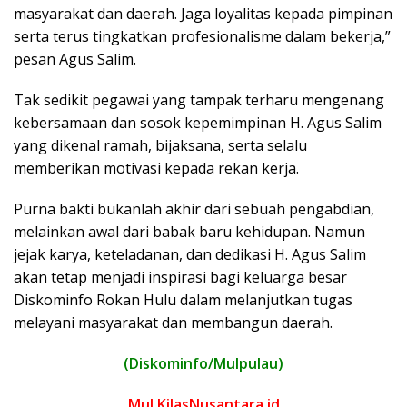
masyarakat dan daerah. Jaga loyalitas kepada pimpinan
serta terus tingkatkan profesionalisme dalam bekerja,”
pesan Agus Salim.
Tak sedikit pegawai yang tampak terharu mengenang
kebersamaan dan sosok kepemimpinan H. Agus Salim
yang dikenal ramah, bijaksana, serta selalu
memberikan motivasi kepada rekan kerja.
Purna bakti bukanlah akhir dari sebuah pengabdian,
melainkan awal dari babak baru kehidupan. Namun
jejak karya, keteladanan, dan dedikasi H. Agus Salim
akan tetap menjadi inspirasi bagi keluarga besar
Diskominfo Rokan Hulu dalam melanjutkan tugas
melayani masyarakat dan membangun daerah.
(Diskominfo/Mulpulau)
Mul.KilasNusantara.id