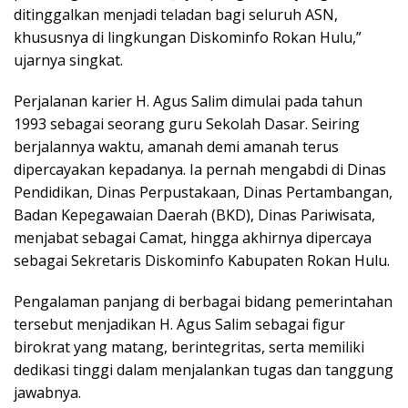
ditinggalkan menjadi teladan bagi seluruh ASN,
khususnya di lingkungan Diskominfo Rokan Hulu,”
ujarnya singkat.
Perjalanan karier H. Agus Salim dimulai pada tahun
1993 sebagai seorang guru Sekolah Dasar. Seiring
berjalannya waktu, amanah demi amanah terus
dipercayakan kepadanya. Ia pernah mengabdi di Dinas
Pendidikan, Dinas Perpustakaan, Dinas Pertambangan,
Badan Kepegawaian Daerah (BKD), Dinas Pariwisata,
menjabat sebagai Camat, hingga akhirnya dipercaya
sebagai Sekretaris Diskominfo Kabupaten Rokan Hulu.
Pengalaman panjang di berbagai bidang pemerintahan
tersebut menjadikan H. Agus Salim sebagai figur
birokrat yang matang, berintegritas, serta memiliki
dedikasi tinggi dalam menjalankan tugas dan tanggung
jawabnya.