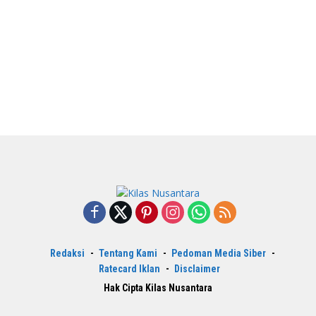
Redaksi
Tentang Kami
Pedoman Media Siber
Ratecard Iklan
Disclaimer
Hak Cipta Kilas Nusantara