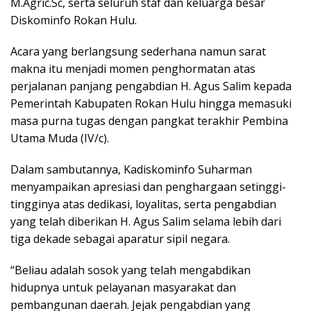
M.Agric.Sc, serta seluruh staf dan keluarga besar
Diskominfo Rokan Hulu.
Acara yang berlangsung sederhana namun sarat
makna itu menjadi momen penghormatan atas
perjalanan panjang pengabdian H. Agus Salim kepada
Pemerintah Kabupaten Rokan Hulu hingga memasuki
masa purna tugas dengan pangkat terakhir Pembina
Utama Muda (IV/c).
Dalam sambutannya, Kadiskominfo Suharman
menyampaikan apresiasi dan penghargaan setinggi-
tingginya atas dedikasi, loyalitas, serta pengabdian
yang telah diberikan H. Agus Salim selama lebih dari
tiga dekade sebagai aparatur sipil negara.
“Beliau adalah sosok yang telah mengabdikan
hidupnya untuk pelayanan masyarakat dan
pembangunan daerah. Jejak pengabdian yang