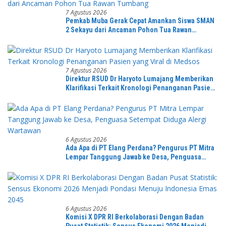
7 Agustus 2026
Pemkab Muba Gerak Cepat Amankan Siswa SMAN
2 Sekayu dari Ancaman Pohon Tua Rawan
Tumbang
7 Agustus 2026
Direktur RSUD Dr Haryoto Lumajang Memberikan
Klarifikasi Terkait Kronologi Penanganan Pasien
yang Viral di Medsos
6 Agustus 2026
Ada Apa di PT Elang Perdana? Pengurus PT Mitra
Lempar Tanggung Jawab ke Desa, Penguasa
Setempat Diduga Alergi Wartawan
6 Agustus 2026
Komisi X DPR RI Berkolaborasi Dengan Badan
Pusat Statistik: Sensus Ekonomi 2026 Menjadi