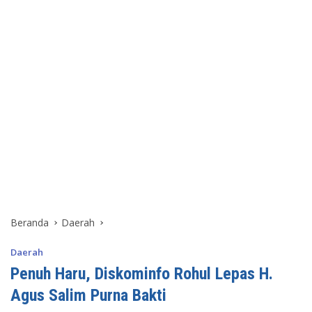
Beranda
Daerah
Daerah
Penuh Haru, Diskominfo Rohul Lepas H.
Agus Salim Purna Bakti