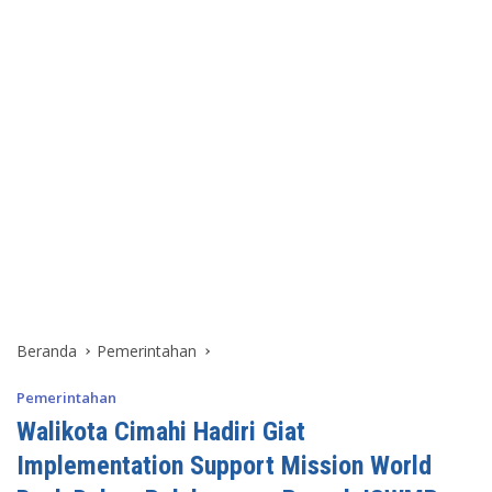
Beranda
Pemerintahan
Pemerintahan
Walikota Cimahi Hadiri Giat
Implementation Support Mission World