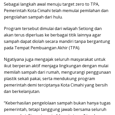
Sebagai langkah awal menuju target zero to TPA,
Pemerintah Kota Cimahi telah memulai pemilahan dan
pengolahan sampah dari hulu.
Program tersebut dimulai dari wilayah Setiong dan
akan terus diperluas ke berbagai titik lainnya agar
sampah dapat diolah secara mandiri tanpa bergantung
pada Tempat Pembuangan Akhir (TPA).
Ngatiyana juga mengajak seluruh masyarakat untuk
ikut berperan aktif menjaga lingkungan dengan mulai
memilah sampah dari rumah, mengurangi penggunaan
plastik sekali pakai, serta mendukung program
pemerintah demi terciptanya Kota Cimahi yang bersih
dan berkelanjutan.
“Keberhasilan pengelolaan sampah bukan hanya tugas
pemerintah, tetapi tanggung jawab bersama seluruh