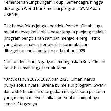
Kementerian Lingkungan Hidup, Kemendagri, hingga
dukungan World Bank melalui program ISWMP dan
USBNB.
Tak hanya fokus jangka pendek, Pemkot Cimahi juga
mulai menyiapkan solusi besar jangka panjang melalui
program pengolahan sampah menjadi energi listrik
yang direncanakan berlokasi di Sarimukti dan
ditargetkan mulai berjalan pada tahun 2029
Namun demikian, Ngatiyana menegaskan Kota Cimahi
tidak bisa menunggu terlalu lama.
“Untuk tahun 2026, 2027, dan 2028, Cimahi harus
punya solusi nyata. Karena itu melalui program ISWMP
dan USBNB, Cimahi ditargetkan menjadi kota pertama
yang mampu menyelesaikan persoalan sampahnya
sendiri,” tegasnya.