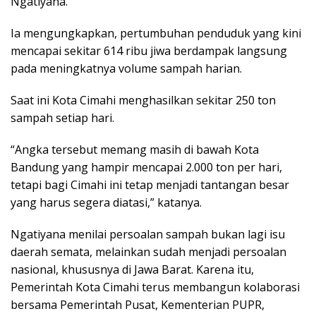
Ngatiyana.
Ia mengungkapkan, pertumbuhan penduduk yang kini
mencapai sekitar 614 ribu jiwa berdampak langsung
pada meningkatnya volume sampah harian.
Saat ini Kota Cimahi menghasilkan sekitar 250 ton
sampah setiap hari.
“Angka tersebut memang masih di bawah Kota
Bandung yang hampir mencapai 2.000 ton per hari,
tetapi bagi Cimahi ini tetap menjadi tantangan besar
yang harus segera diatasi,” katanya.
Ngatiyana menilai persoalan sampah bukan lagi isu
daerah semata, melainkan sudah menjadi persoalan
nasional, khususnya di Jawa Barat. Karena itu,
Pemerintah Kota Cimahi terus membangun kolaborasi
bersama Pemerintah Pusat, Kementerian PUPR,