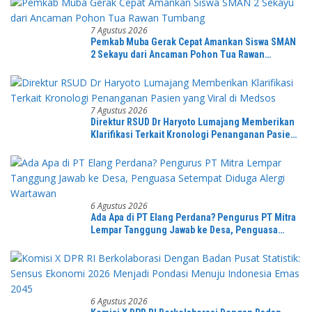
7 Agustus 2026
Pemkab Muba Gerak Cepat Amankan Siswa SMAN
2 Sekayu dari Ancaman Pohon Tua Rawan
Tumbang
7 Agustus 2026
Direktur RSUD Dr Haryoto Lumajang Memberikan
Klarifikasi Terkait Kronologi Penanganan Pasien
yang Viral di Medsos
6 Agustus 2026
Ada Apa di PT Elang Perdana? Pengurus PT Mitra
Lempar Tanggung Jawab ke Desa, Penguasa
Setempat Diduga Alergi Wartawan
6 Agustus 2026