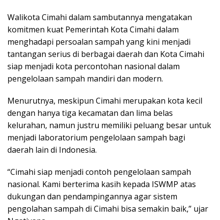
Walikota Cimahi dalam sambutannya mengatakan
komitmen kuat Pemerintah Kota Cimahi dalam
menghadapi persoalan sampah yang kini menjadi
tantangan serius di berbagai daerah dan Kota Cimahi
siap menjadi kota percontohan nasional dalam
pengelolaan sampah mandiri dan modern.
Menurutnya, meskipun Cimahi merupakan kota kecil
dengan hanya tiga kecamatan dan lima belas
kelurahan, namun justru memiliki peluang besar untuk
menjadi laboratorium pengelolaan sampah bagi
daerah lain di Indonesia.
“Cimahi siap menjadi contoh pengelolaan sampah
nasional. Kami berterima kasih kepada ISWMP atas
dukungan dan pendampingannya agar sistem
pengolahan sampah di Cimahi bisa semakin baik,” ujar