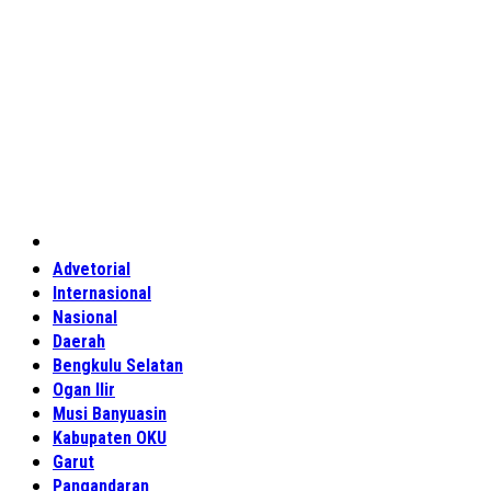
Home
Advetorial
Internasional
Nasional
Daerah
Bengkulu Selatan
Ogan Ilir
Musi Banyuasin
Kabupaten OKU
Garut
Pangandaran