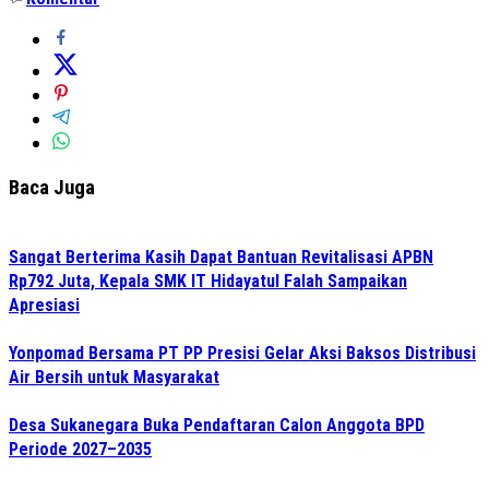
Baca Juga
Sangat Berterima Kasih Dapat Bantuan Revitalisasi APBN
Rp792 Juta, Kepala SMK IT Hidayatul Falah Sampaikan
Apresiasi
Yonpomad Bersama PT PP Presisi Gelar Aksi Baksos Distribusi
Air Bersih untuk Masyarakat
Desa Sukanegara Buka Pendaftaran Calon Anggota BPD
Periode 2027–2035