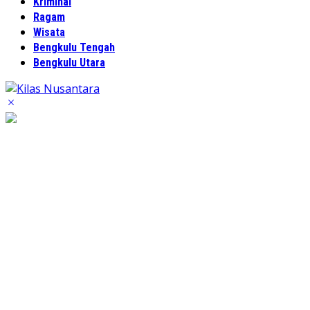
Kriminal
Ragam
Wisata
Bengkulu Tengah
Bengkulu Utara