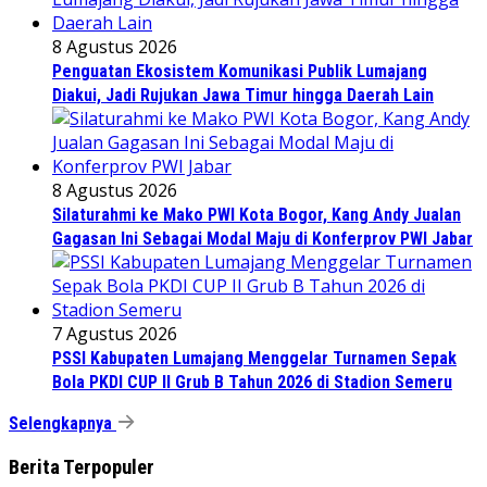
8 Agustus 2026
Penguatan Ekosistem Komunikasi Publik Lumajang
Diakui, Jadi Rujukan Jawa Timur hingga Daerah Lain
8 Agustus 2026
Silaturahmi ke Mako PWI Kota Bogor, Kang Andy Jualan
Gagasan Ini Sebagai Modal Maju di Konferprov PWI Jabar
7 Agustus 2026
PSSI Kabupaten Lumajang Menggelar Turnamen Sepak
Bola PKDI CUP II Grub B Tahun 2026 di Stadion Semeru
Selengkapnya
Berita Terpopuler