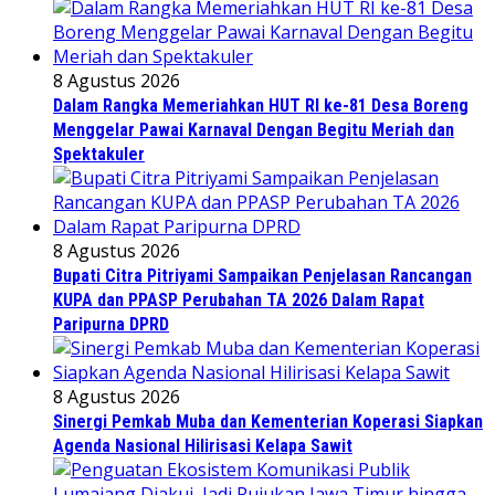
8 Agustus 2026
Dalam Rangka Memeriahkan HUT RI ke-81 Desa Boreng
Menggelar Pawai Karnaval Dengan Begitu Meriah dan
Spektakuler
8 Agustus 2026
Bupati Citra Pitriyami Sampaikan Penjelasan Rancangan
KUPA dan PPASP Perubahan TA 2026 Dalam Rapat
Paripurna DPRD
8 Agustus 2026
Sinergi Pemkab Muba dan Kementerian Koperasi Siapkan
Agenda Nasional Hilirisasi Kelapa Sawit