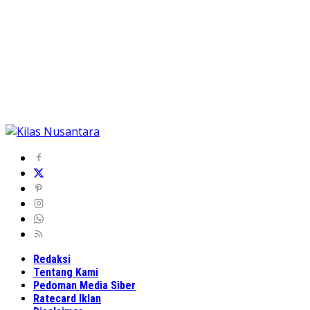
Redaksi
Tentang Kami
Pedoman Media Siber
Ratecard Iklan