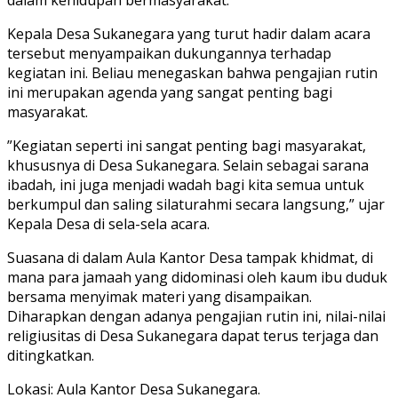
dalam kehidupan bermasyarakat.
​Kepala Desa Sukanegara yang turut hadir dalam acara
tersebut menyampaikan dukungannya terhadap
kegiatan ini. Beliau menegaskan bahwa pengajian rutin
ini merupakan agenda yang sangat penting bagi
masyarakat.
​”Kegiatan seperti ini sangat penting bagi masyarakat,
khususnya di Desa Sukanegara. Selain sebagai sarana
ibadah, ini juga menjadi wadah bagi kita semua untuk
berkumpul dan saling silaturahmi secara langsung,” ujar
Kepala Desa di sela-sela acara.
​Suasana di dalam Aula Kantor Desa tampak khidmat, di
mana para jamaah yang didominasi oleh kaum ibu duduk
bersama menyimak materi yang disampaikan.
Diharapkan dengan adanya pengajian rutin ini, nilai-nilai
religiusitas di Desa Sukanegara dapat terus terjaga dan
ditingkatkan.
​Lokasi: Aula Kantor Desa Sukanegara.