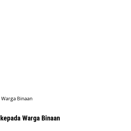
a Warga Binaan
 kepada Warga Binaan