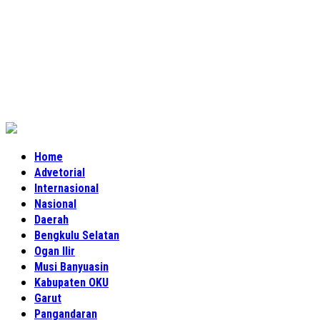
Home
Advetorial
Internasional
Nasional
Daerah
Bengkulu Selatan
Ogan Ilir
Musi Banyuasin
Kabupaten OKU
Garut
Pangandaran