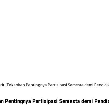
riu Tekankan Pentingnya Partisipasi Semesta demi Pendid
n Pentingnya Partisipasi Semesta demi Pendi