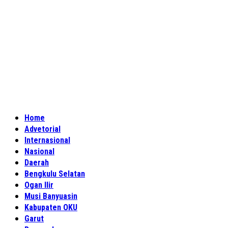
Home
Advetorial
Internasional
Nasional
Daerah
Bengkulu Selatan
Ogan Ilir
Musi Banyuasin
Kabupaten OKU
Garut