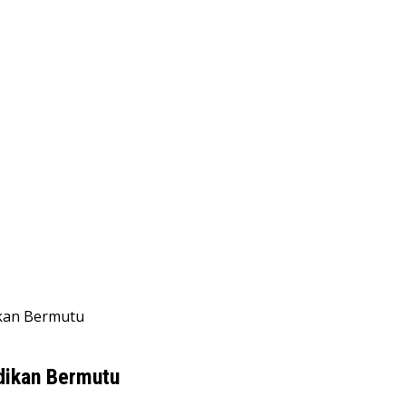
ikan Bermutu
dikan Bermutu