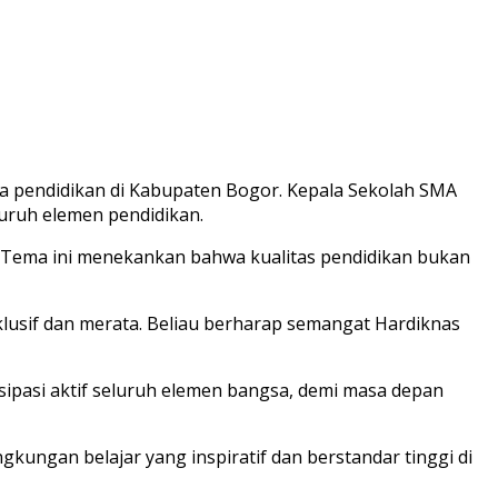
ia pendidikan di Kabupaten Bogor. Kepala Sekolah SMA
luruh elemen pendidikan.
. Tema ini menekankan bahwa kualitas pendidikan bukan
lusif dan merata. Beliau berharap semangat Hardiknas
sipasi aktif seluruh elemen bangsa, demi masa depan
gkungan belajar yang inspiratif dan berstandar tinggi di