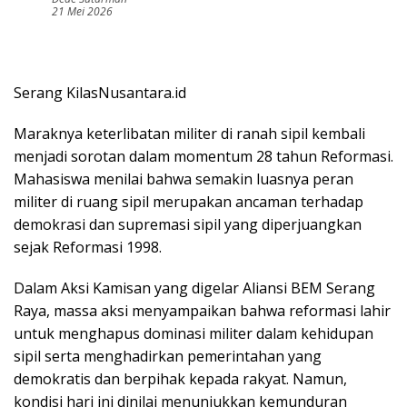
21 Mei 2026
Serang KilasNusantara.id
Maraknya keterlibatan militer di ranah sipil kembali
menjadi sorotan dalam momentum 28 tahun Reformasi.
Mahasiswa menilai bahwa semakin luasnya peran
militer di ruang sipil merupakan ancaman terhadap
demokrasi dan supremasi sipil yang diperjuangkan
sejak Reformasi 1998.
Dalam Aksi Kamisan yang digelar Aliansi BEM Serang
Raya, massa aksi menyampaikan bahwa reformasi lahir
untuk menghapus dominasi militer dalam kehidupan
sipil serta menghadirkan pemerintahan yang
demokratis dan berpihak kepada rakyat. Namun,
kondisi hari ini dinilai menunjukkan kemunduran