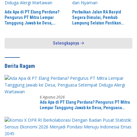
Ada Apa di PT Elang Perdana?
Perbaikan Jalan RA Basyid
Pengurus PT Mitra Lempar
Segera Dimulai, Pemkab
Tanggung Jawab ke Desa,
Lampung Selatan Pastikan
Penguasa Setempat Diduga
Mobilitas Warga Lebih Aman dan
Alergi Wartawan
Nyaman
Selengkapnya
Berita Ragam
6 Agustus 2026
Ada Apa di PT Elang Perdana? Pengurus PT Mitra
Lempar Tanggung Jawab ke Desa, Penguasa
Setempat Diduga Alergi Wartawan