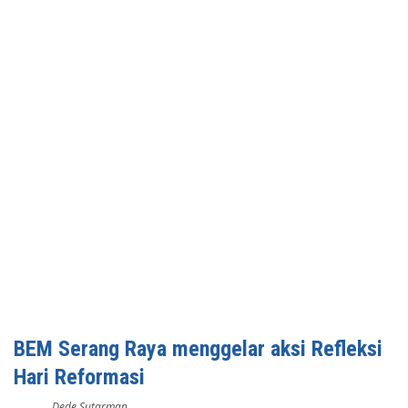
BEM Serang Raya menggelar aksi Refleksi
Hari Reformasi
Dede Sutarman