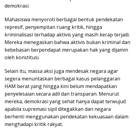
demokrasi.
Mahasiswa menyoroti berbagai bentuk pendekatan
represif, penyempitan ruang kritik, hingga
kriminalisasi terhadap aktivis yang masih kerap terjadi.
Mereka menegaskan bahwa aktivis bukan kriminal dan
kebebasan berpendapat merupakan hak yang dijamin
oleh konstitusi.
Selain itu, massa aksi juga mendesak negara agar
segera menuntaskan berbagai kasus pelanggaran
HAM berat yang hingga kini belum mendapatkan
penyelesaian secara adil dan transparan. Menurut
mereka, demokrasi yang sehat hanya dapat terwujud
apabila supremasi sipil ditegakkan dan negara
berhenti menggunakan pendekatan kekuasaan dalam
menghadapi kritik rakyat.