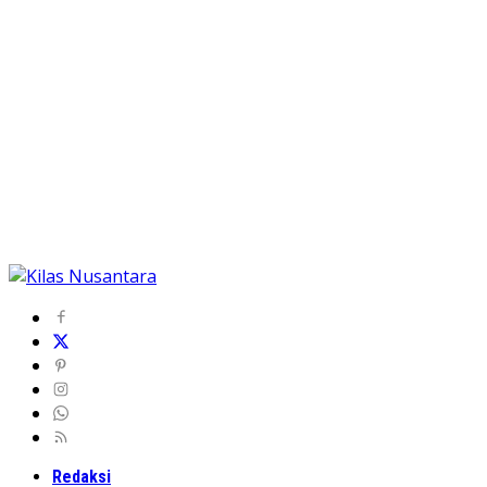
Redaksi