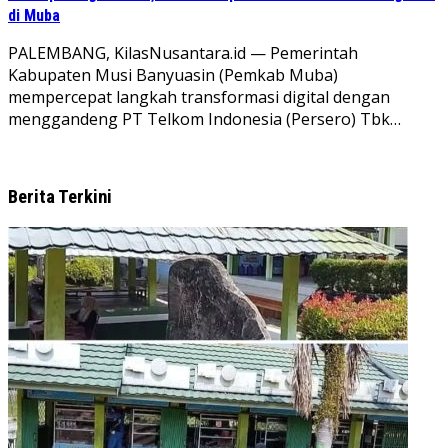
di Muba
PALEMBANG, KilasNusantara.id — Pemerintah
Kabupaten Musi Banyuasin (Pemkab Muba)
mempercepat langkah transformasi digital dengan
menggandeng PT Telkom Indonesia (Persero) Tbk…
Berita Terkini