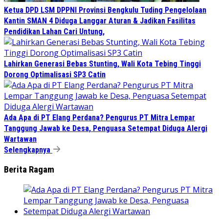
Ketua DPD LSM DPPNI Provinsi Bengkulu Tuding Pengelolaan
Kantin SMAN 4 Diduga Langgar Aturan & Jadikan Fasilitas
Pendidikan Lahan Cari Untung,
Lahirkan Generasi Bebas Stunting, Wali Kota Tebing Tinggi
Dorong Optimalisasi SP3 Catin
Ada Apa di PT Elang Perdana? Pengurus PT Mitra Lempar
Tanggung Jawab ke Desa, Penguasa Setempat Diduga Alergi
Wartawan
Selengkapnya
Berita Ragam