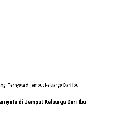
g, Ternyata di Jemput Keluarga Dari Ibu
ernyata di Jemput Keluarga Dari Ibu