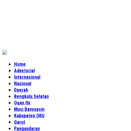
Home
Advetorial
Internasional
Nasional
Daerah
Bengkulu Selatan
Ogan Ilir
Musi Banyuasin
Kabupaten OKU
Garut
Pangandaran