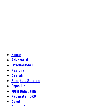
Home
Advetorial
Internasional
Nasional
Daerah
Bengkulu Selatan
Ogan Ilir
Musi Banyuasin
Kabupaten OKU
Garut