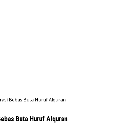
rasi Bebas Buta Huruf Alquran
Bebas Buta Huruf Alquran