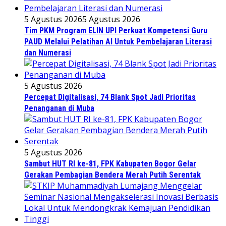
5 Agustus 2026
5 Agustus 2026
Tim PKM Program ELIN UPI Perkuat Kompetensi Guru
PAUD Melalui Pelatihan AI Untuk Pembelajaran Literasi
dan Numerasi
5 Agustus 2026
Percepat Digitalisasi, 74 Blank Spot Jadi Prioritas
Penanganan di Muba
5 Agustus 2026
Sambut HUT RI ke-81, FPK Kabupaten Bogor Gelar
Gerakan Pembagian Bendera Merah Putih Serentak