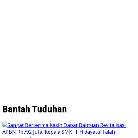
Bantah Tuduhan