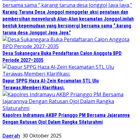
Karang Taruna Desa Jonggol menggelar aksi penataan dan
pembersihan menyeluruh Alun-Alun kecamatan Jonggol.inilah
bentuk kepemudaan yang bersinergi bersama sama “,karang
taruna desa Jonggol Jaya Jaya,”
Desa Sukanegara Buka Pendaftaran Calon Anggota BPD
Periode 2027–2035
Dapur SPPG Haza Al-Zein Kecamatan STL Ulu
Terawas,Memberi Klarifikasi.
Kapolres Indramayu AKBP Prianggo PM Bersama Jajarannya
Dengan Ratusan Ojol Dalam Rangka Silaturahmi
Daerah
30 Oktober 2025