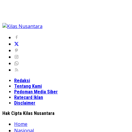
Redaksi
Tentang Kami
Pedoman Media Siber
Ratecard Iklan
Disclaimer
Hak Cipta Kilas Nusantara
Home
Nasional