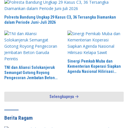
Polresta Bandung Ungkap 29 Kasus C3, 36 Tersangka Diamankan
dalam Periode Juni-Juli 2026
Sinergi Pemkab Muba dan
Kementerian Koperasi Siapkan
TNI dan Aliansi Solokanjeruk
Agenda Nasional Hilirisasi
Semangat Gotong Royong
Kelapa Sawit
Pengecoran Jembatan Beton
Garuda Perintis
Selengkapnya
Berita Ragam