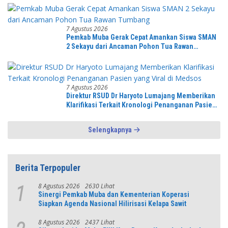
7 Agustus 2026
Pemkab Muba Gerak Cepat Amankan Siswa SMAN
2 Sekayu dari Ancaman Pohon Tua Rawan
Tumbang
7 Agustus 2026
Direktur RSUD Dr Haryoto Lumajang Memberikan
Klarifikasi Terkait Kronologi Penanganan Pasien
yang Viral di Medsos
Selengkapnya
Berita Terpopuler
8 Agustus 2026
2630 Lihat
1
Sinergi Pemkab Muba dan Kementerian Koperasi
Siapkan Agenda Nasional Hilirisasi Kelapa Sawit
8 Agustus 2026
2437 Lihat