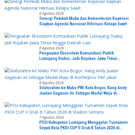
8 Agustus 2026
Sinergi Pemkab Muba dan Kementerian Koperasi
Siapkan Agenda Nasional Hilirisasi Kelapa Sawit
8 Agustus 2026
Penguatan Ekosistem Komunikasi Publik
Lumajang Diakui, Jadi Rujukan Jawa Timur
hingga Daerah Lain
8 Agustus 2026
Silaturahmi ke Mako PWI Kota Bogor, Kang Andy
Jualan Gagasan Ini Sebagai Modal Maju di
Konferprov PWI Jabar
7 Agustus 2026
PSSI Kabupaten Lumajang Menggelar Turnamen
Sepak Bola PKDI CUP II Grub B Tahun 2026 di
Stadion Semeru