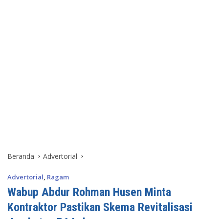
Beranda
Advertorial
Advertorial
,
Ragam
Wabup Abdur Rohman Husen Minta
Kontraktor Pastikan Skema Revitalisasi