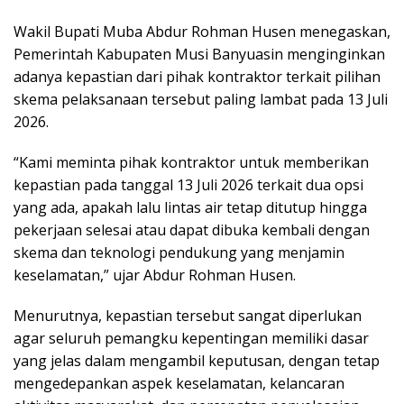
Wakil Bupati Muba Abdur Rohman Husen menegaskan,
Pemerintah Kabupaten Musi Banyuasin menginginkan
adanya kepastian dari pihak kontraktor terkait pilihan
skema pelaksanaan tersebut paling lambat pada 13 Juli
2026.
“Kami meminta pihak kontraktor untuk memberikan
kepastian pada tanggal 13 Juli 2026 terkait dua opsi
yang ada, apakah lalu lintas air tetap ditutup hingga
pekerjaan selesai atau dapat dibuka kembali dengan
skema dan teknologi pendukung yang menjamin
keselamatan,” ujar Abdur Rohman Husen.
Menurutnya, kepastian tersebut sangat diperlukan
agar seluruh pemangku kepentingan memiliki dasar
yang jelas dalam mengambil keputusan, dengan tetap
mengedepankan aspek keselamatan, kelancaran