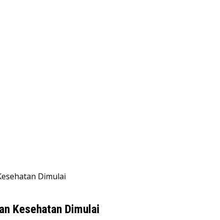
Kesehatan Dimulai
an Kesehatan Dimulai