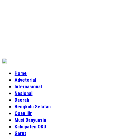
Home
Advetorial
Internasional
Nasional
Daerah
Bengkulu Selatan
Ogan Ilir
Musi Banyuasin
Kabupaten OKU
Garut