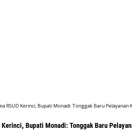
ma RSUD Kerinci, Bupati Monadi: Tonggak Baru Pelayanan 
Kerinci, Bupati Monadi: Tonggak Baru Pelayan