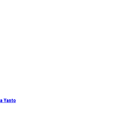
ra Yanto