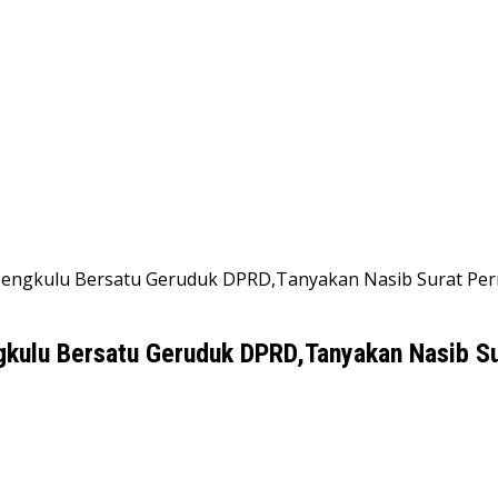
 Bengkulu Bersatu Geruduk DPRD,Tanyakan Nasib Surat Per
kulu Bersatu Geruduk DPRD,Tanyakan Nasib Sur