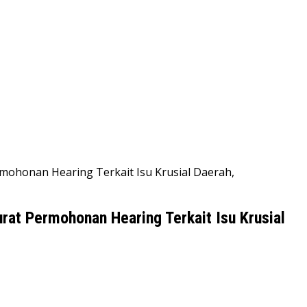
mohonan Hearing Terkait Isu Krusial Daerah,
at Permohonan Hearing Terkait Isu Krusial