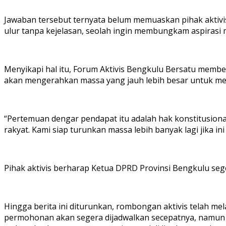
Jawaban tersebut ternyata belum memuaskan pihak aktivis
ulur tanpa kejelasan, seolah ingin membungkam aspirasi 
Menyikapi hal itu, Forum Aktivis Bengkulu Bersatu membe
akan mengerahkan massa yang jauh lebih besar untuk mel
“Pertemuan dengar pendapat itu adalah hak konstitusiona
rakyat. Kami siap turunkan massa lebih banyak lagi jika in
Pihak aktivis berharap Ketua DPRD Provinsi Bengkulu se
Hingga berita ini diturunkan, rombongan aktivis telah
permohonan akan segera dijadwalkan secepatnya, namun 