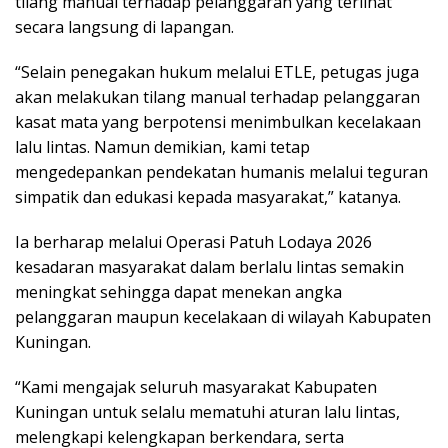
tilang manual terhadap pelanggaran yang terlihat
secara langsung di lapangan.
“Selain penegakan hukum melalui ETLE, petugas juga
akan melakukan tilang manual terhadap pelanggaran
kasat mata yang berpotensi menimbulkan kecelakaan
lalu lintas. Namun demikian, kami tetap
mengedepankan pendekatan humanis melalui teguran
simpatik dan edukasi kepada masyarakat,” katanya.
Ia berharap melalui Operasi Patuh Lodaya 2026
kesadaran masyarakat dalam berlalu lintas semakin
meningkat sehingga dapat menekan angka
pelanggaran maupun kecelakaan di wilayah Kabupaten
Kuningan.
“Kami mengajak seluruh masyarakat Kabupaten
Kuningan untuk selalu mematuhi aturan lalu lintas,
melengkapi kelengkapan berkendara, serta