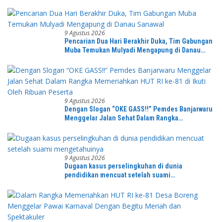
9 Agustus 2026
Pencarian Dua Hari Berakhir Duka, Tim Gabungan
Muba Temukan Mulyadi Mengapung di Danau
Sanawal
9 Agustus 2026
Dengan Slogan “OKE GASS!!” Pemdes Banjarwaru
Menggelar Jalan Sehat Dalam Rangka
Memeriahkan HUT RI ke-81 di Ikuti Oleh Ribuan
Peserta
9 Agustus 2026
Dugaan kasus perselingkuhan di dunia
pendidikan mencuat setelah suami
mengetahuinya