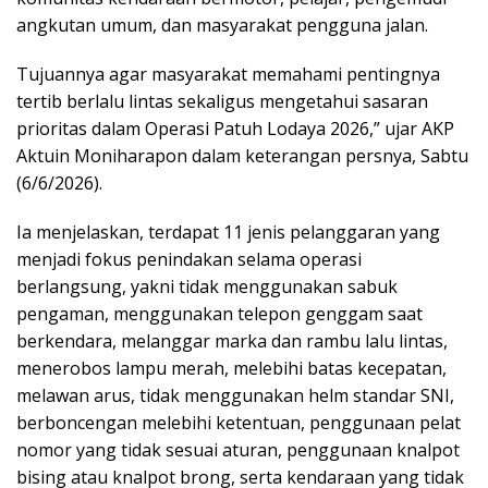
angkutan umum, dan masyarakat pengguna jalan.
Tujuannya agar masyarakat memahami pentingnya
tertib berlalu lintas sekaligus mengetahui sasaran
prioritas dalam Operasi Patuh Lodaya 2026,” ujar AKP
Aktuin Moniharapon dalam keterangan persnya, Sabtu
(6/6/2026).
Ia menjelaskan, terdapat 11 jenis pelanggaran yang
menjadi fokus penindakan selama operasi
berlangsung, yakni tidak menggunakan sabuk
pengaman, menggunakan telepon genggam saat
berkendara, melanggar marka dan rambu lalu lintas,
menerobos lampu merah, melebihi batas kecepatan,
melawan arus, tidak menggunakan helm standar SNI,
berboncengan melebihi ketentuan, penggunaan pelat
nomor yang tidak sesuai aturan, penggunaan knalpot
bising atau knalpot brong, serta kendaraan yang tidak