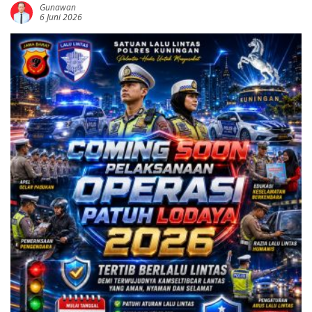
Gunawan
6 Juni 2026