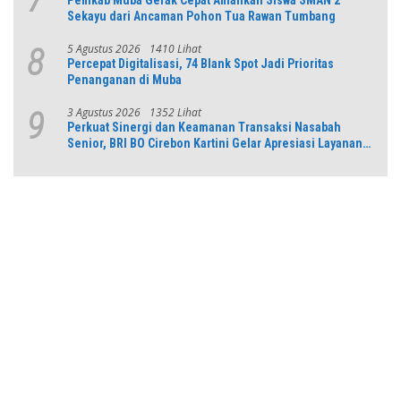
Sekayu dari Ancaman Pohon Tua Rawan Tumbang
5 Agustus 2026
1410 Lihat
8
Percepat Digitalisasi, 74 Blank Spot Jadi Prioritas
Penanganan di Muba
3 Agustus 2026
1352 Lihat
9
Perkuat Sinergi dan Keamanan Transaksi Nasabah
Senior, BRI BO Cirebon Kartini Gelar Apresiasi Layanan
Pensiunan