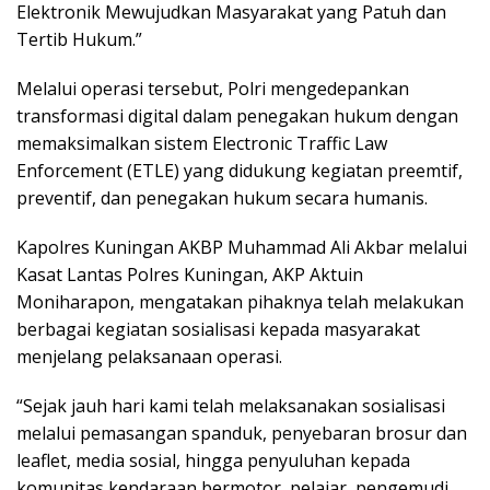
Elektronik Mewujudkan Masyarakat yang Patuh dan
Tertib Hukum.”
Melalui operasi tersebut, Polri mengedepankan
transformasi digital dalam penegakan hukum dengan
memaksimalkan sistem Electronic Traffic Law
Enforcement (ETLE) yang didukung kegiatan preemtif,
preventif, dan penegakan hukum secara humanis.
Kapolres Kuningan AKBP Muhammad Ali Akbar melalui
Kasat Lantas Polres Kuningan, AKP Aktuin
Moniharapon, mengatakan pihaknya telah melakukan
berbagai kegiatan sosialisasi kepada masyarakat
menjelang pelaksanaan operasi.
“Sejak jauh hari kami telah melaksanakan sosialisasi
melalui pemasangan spanduk, penyebaran brosur dan
leaflet, media sosial, hingga penyuluhan kepada
komunitas kendaraan bermotor, pelajar, pengemudi