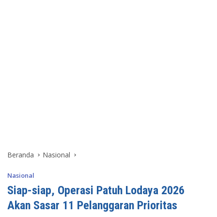
Beranda
Nasional
Nasional
Siap-siap, Operasi Patuh Lodaya 2026
Akan Sasar 11 Pelanggaran Prioritas