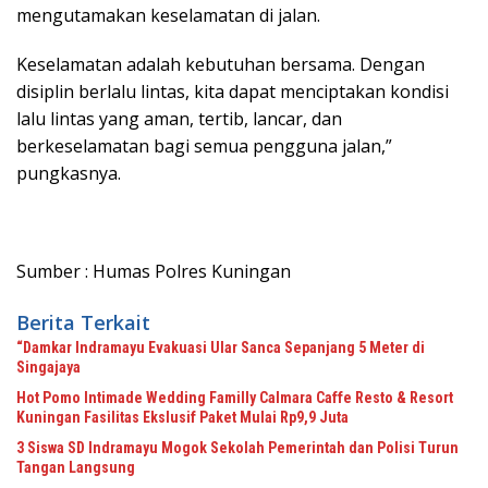
mengutamakan keselamatan di jalan.
Keselamatan adalah kebutuhan bersama. Dengan
disiplin berlalu lintas, kita dapat menciptakan kondisi
lalu lintas yang aman, tertib, lancar, dan
berkeselamatan bagi semua pengguna jalan,”
pungkasnya.
Sumber : Humas Polres Kuningan
Berita Terkait
“Damkar Indramayu Evakuasi Ular Sanca Sepanjang 5 Meter di
Singajaya
Hot Pomo Intimade Wedding Familly Calmara Caffe Resto & Resort
Kuningan Fasilitas Ekslusif Paket Mulai Rp9,9 Juta
3 Siswa SD Indramayu Mogok Sekolah Pemerintah dan Polisi Turun
Tangan Langsung