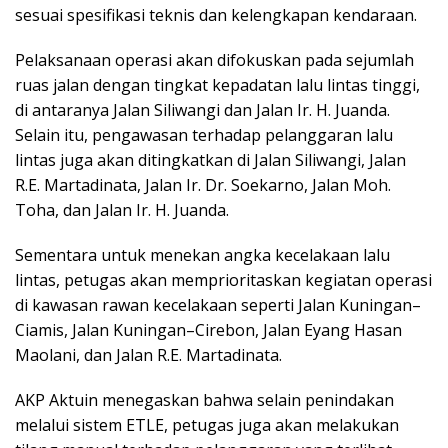
sesuai spesifikasi teknis dan kelengkapan kendaraan.
Pelaksanaan operasi akan difokuskan pada sejumlah
ruas jalan dengan tingkat kepadatan lalu lintas tinggi,
di antaranya Jalan Siliwangi dan Jalan Ir. H. Juanda.
Selain itu, pengawasan terhadap pelanggaran lalu
lintas juga akan ditingkatkan di Jalan Siliwangi, Jalan
R.E. Martadinata, Jalan Ir. Dr. Soekarno, Jalan Moh.
Toha, dan Jalan Ir. H. Juanda.
Sementara untuk menekan angka kecelakaan lalu
lintas, petugas akan memprioritaskan kegiatan operasi
di kawasan rawan kecelakaan seperti Jalan Kuningan–
Ciamis, Jalan Kuningan–Cirebon, Jalan Eyang Hasan
Maolani, dan Jalan R.E. Martadinata.
AKP Aktuin menegaskan bahwa selain penindakan
melalui sistem ETLE, petugas juga akan melakukan