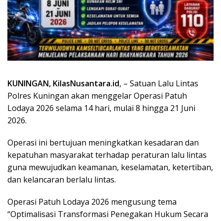
KUNINGAN, KilasNusantara.id
, – Satuan Lalu Lintas
Polres Kuningan akan menggelar Operasi Patuh
Lodaya 2026 selama 14 hari, mulai 8 hingga 21 Juni
2026.
Operasi ini bertujuan meningkatkan kesadaran dan
kepatuhan masyarakat terhadap peraturan lalu lintas
guna mewujudkan keamanan, keselamatan, ketertiban,
dan kelancaran berlalu lintas.
Operasi Patuh Lodaya 2026 mengusung tema
“Optimalisasi Transformasi Penegakan Hukum Secara