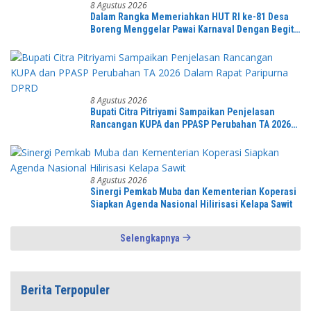
8 Agustus 2026
Dalam Rangka Memeriahkan HUT RI ke-81 Desa
Boreng Menggelar Pawai Karnaval Dengan Begitu
Meriah dan Spektakuler
8 Agustus 2026
Bupati Citra Pitriyami Sampaikan Penjelasan
Rancangan KUPA dan PPASP Perubahan TA 2026
Dalam Rapat Paripurna DPRD
8 Agustus 2026
Sinergi Pemkab Muba dan Kementerian Koperasi
Siapkan Agenda Nasional Hilirisasi Kelapa Sawit
Selengkapnya
Berita Terpopuler