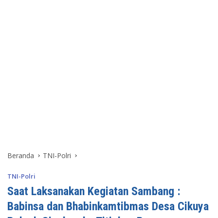
Beranda
TNI-Polri
TNI-Polri
Saat Laksanakan Kegiatan Sambang :
Babinsa dan Bhabinkamtibmas Desa Cikuya