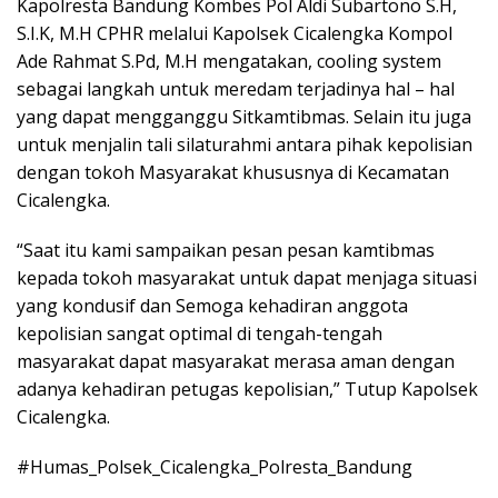
Kapolresta Bandung Kombes Pol Aldi Subartono S.H,
S.I.K, M.H CPHR melalui Kapolsek Cicalengka Kompol
Ade Rahmat S.Pd, M.H mengatakan, cooling system
sebagai langkah untuk meredam terjadinya hal – hal
yang dapat mengganggu Sitkamtibmas. Selain itu juga
untuk menjalin tali silaturahmi antara pihak kepolisian
dengan tokoh Masyarakat khususnya di Kecamatan
Cicalengka.
“Saat itu kami sampaikan pesan pesan kamtibmas
kepada tokoh masyarakat untuk dapat menjaga situasi
yang kondusif dan Semoga kehadiran anggota
kepolisian sangat optimal di tengah-tengah
masyarakat dapat masyarakat merasa aman dengan
adanya kehadiran petugas kepolisian,” Tutup Kapolsek
Cicalengka.
#Humas_Polsek_Cicalengka_Polresta_Bandung