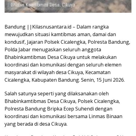
Bandung ||Kilasnusantara.id – Dalam rangka
mewujudkan situasi kamtibmas aman, damai dan
kondusif, Jajaran Polsek Cicalengka, Polresta Bandung,
Polda Jabar menugaskan seluruh anggota
Bhabinkamtibmas Desa Cikuya untuk melakukan
koordinasi dan komunikasi dengan seluruh elemen
masyarakat di wilayah desa Cikuya, Kecamatan
Cicalengka, Kabupaten Bandung. Senin, 15 Juni 2026.
Salah satunya seperti yang dilaksanakan oleh
Bhabinkamtibmas Desa Cikuya, Polsek Cicalengka,
Polresta Bandung Bripka Ecep Suhendi dengan
koordinasi dan komunikasi bersama Linmas Binaan
yang berada di desa Cikuya.