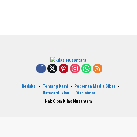
Redaksi
Tentang Kami
Pedoman Media Siber
Ratecard Iklan
Disclaimer
Hak Cipta Kilas Nusantara