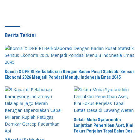
Berita Terkini
Komisi X DPR RI Berkolaborasi Dengan Badan Pusat Statistik: Sensus
Ekonomi 2026 Menjadi Pondasi Menuju Indonesia Emas 2045
Sekda Muba Syafaruddin
Lanjutkan Penertiban Aset, Kini
Fokus Perjelas Tapal Batas Desa
di Lawang Wetan