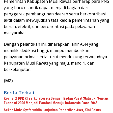
Pemerintah Kabupaten Musi Rawas berharap para PNS
yang baru dilantik dapat menjadi bagian dari
penggerak pembangunan daerah serta berkontribusi
aktif dalam mewujudkan tata kelola pemerintahan yang
bersih, efektif, dan berorientasi pada pelayanan
masyarakat.
Dengan pelantikan ini, diharapkan lahir ASN yang
memiliki dedikasi tinggi, mampu memberikan
pelayanan prima, serta turut mendukung terwujudnya
Kabupaten Musi Rawas yang maju, mandiri, dan
berkelanjutan.
(MZ)
Berita Terkait
Komisi X DPR RI Berkolaborasi Dengan Badan Pusat Statistik: Sensus
Ekonomi 2026 Menjadi Pondasi Menuju Indonesia Emas 2045
Sekda Muba Syafaruddin Lanjutkan Penertiban Aset, Kini Fokus