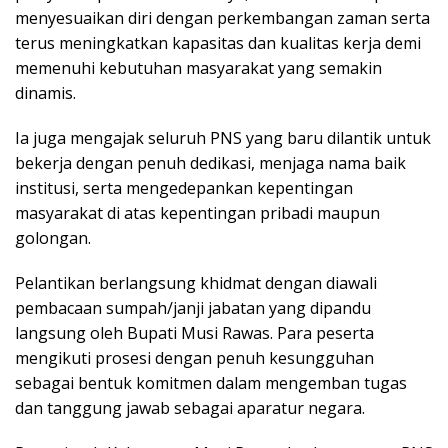
menyesuaikan diri dengan perkembangan zaman serta
terus meningkatkan kapasitas dan kualitas kerja demi
memenuhi kebutuhan masyarakat yang semakin
dinamis.
Ia juga mengajak seluruh PNS yang baru dilantik untuk
bekerja dengan penuh dedikasi, menjaga nama baik
institusi, serta mengedepankan kepentingan
masyarakat di atas kepentingan pribadi maupun
golongan.
Pelantikan berlangsung khidmat dengan diawali
pembacaan sumpah/janji jabatan yang dipandu
langsung oleh Bupati Musi Rawas. Para peserta
mengikuti prosesi dengan penuh kesungguhan
sebagai bentuk komitmen dalam mengemban tugas
dan tanggung jawab sebagai aparatur negara.