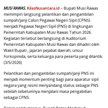
MUSI RAWAS
,
KilasNusantara.id
– Bupati Musi Rawas
memimpin langsung pelantikan dan pengambilan
sumpah/janji Calon Pegawai Negeri Sipil (CPNS)
menjadi Pegawai Negeri Sipil (PNS) di lingkungan
Pemerintah Kabupaten Musi Rawas Tahun 2026.
Kegiatan tersebut berlangsung di Auditorium
Pemerintah Kabupaten Musi Rawas dan dihadiri oleh
Wakil Bupati , jajaran pejabat daerah, unsur
Forkopimda, serta keluarga para peserta yang dilantik.
(3/5/2026)
Pelantikan dan pengambilan sumpah/janji PNS ini
menjadi momentum penting bagi para aparatur sipil
negara yang resmi menyandang status sebagai PNS
setelah sebelumnya menjalani masa pengabdian
sebagai CPNS.