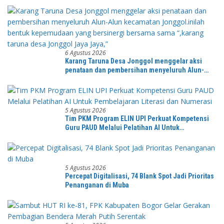
6 Agustus 2026
Karang Taruna Desa Jonggol menggelar aksi
penataan dan pembersihan menyeluruh Alun-
Alun kecamatan Jonggol.inilah bentuk
kepemudaan yang bersinergi bersama sama
“,karang taruna desa Jonggol Jaya Jaya,”
5 Agustus 2026
Tim PKM Program ELIN UPI Perkuat Kompetensi
Guru PAUD Melalui Pelatihan AI Untuk
Pembelajaran Literasi dan Numerasi
5 Agustus 2026
Percepat Digitalisasi, 74 Blank Spot Jadi Prioritas
Penanganan di Muba