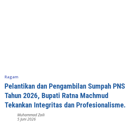
Ragam
Pelantikan dan Pengambilan Sumpah PNS
Tahun 2026, Bupati Ratna Machmud
Tekankan Integritas dan Profesionalisme.
Muhammad Zaili
5 Juni 2026