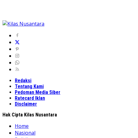
Redaksi
Tentang Kami
Pedoman Media Siber
Ratecard Iklan
Disclaimer
Hak Cipta Kilas Nusantara
Home
Nasional