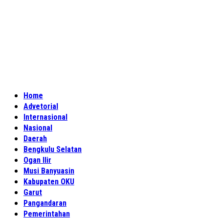
Home
Advetorial
Internasional
Nasional
Daerah
Bengkulu Selatan
Ogan Ilir
Musi Banyuasin
Kabupaten OKU
Garut
Pangandaran
Pemerintahan