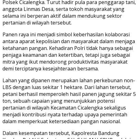
Polsek Cicalengka. Turut hadir pula para penggarap tani,
anggota Linmas Desa, serta tokoh masyarakat yang
selama ini berperan aktif dalam mendukung sektor
pertanian di wilayah tersebut.
Panen raya ini menjadi simbol keberhasilan kolaborasi
antara aparat kepolisian dan masyarakat dalam menjaga
ketahanan pangan. Kehadiran Polri tidak hanya sebagai
penjaga keamanan dan ketertiban, tetapi juga sebagai
mitra yang ikut mendorong produktivitas masyarakat
demi terciptanya kesejahteraan bersama.
Lahan yang dipanen merupakan lahan perkebunan non-
LBS dengan luas sekitar 1 hektare. Dari lahan tersebut,
petani berhasil memperoleh hasil panen jagung sekitar 5
ton, sebuah capaian yang menunjukkan potensi
pertanian di wilayah Kecamatan Cicalengka sekaligus
menjadi kontribusi nyata terhadap upaya pemerintah
dalam memperkuat ketersediaan pangan nasional.
Dalam kesempatan tersebut, Kapolresta Bandung