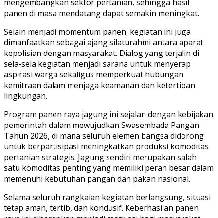
mengembangkan sektor pertanian, sehingga hasil
panen di masa mendatang dapat semakin meningkat.
Selain menjadi momentum panen, kegiatan ini juga
dimanfaatkan sebagai ajang silaturahmi antara aparat
kepolisian dengan masyarakat. Dialog yang terjalin di
sela-sela kegiatan menjadi sarana untuk menyerap
aspirasi warga sekaligus memperkuat hubungan
kemitraan dalam menjaga keamanan dan ketertiban
lingkungan.
Program panen raya jagung ini sejalan dengan kebijakan
pemerintah dalam mewujudkan Swasembada Pangan
Tahun 2026, di mana seluruh elemen bangsa didorong
untuk berpartisipasi meningkatkan produksi komoditas
pertanian strategis. Jagung sendiri merupakan salah
satu komoditas penting yang memiliki peran besar dalam
memenuhi kebutuhan pangan dan pakan nasional.
Selama seluruh rangkaian kegiatan berlangsung, situasi
tetap aman, tertib, dan kondusif. Keberhasilan panen