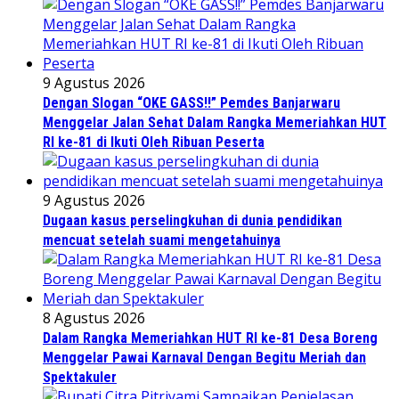
9 Agustus 2026
Dengan Slogan “OKE GASS!!” Pemdes Banjarwaru
Menggelar Jalan Sehat Dalam Rangka Memeriahkan HUT
RI ke-81 di Ikuti Oleh Ribuan Peserta
9 Agustus 2026
Dugaan kasus perselingkuhan di dunia pendidikan
mencuat setelah suami mengetahuinya
8 Agustus 2026
Dalam Rangka Memeriahkan HUT RI ke-81 Desa Boreng
Menggelar Pawai Karnaval Dengan Begitu Meriah dan
Spektakuler