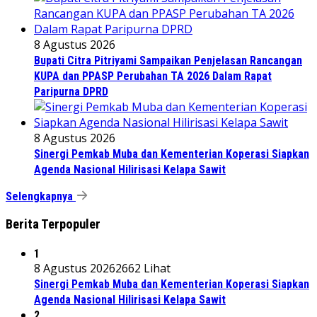
8 Agustus 2026
Bupati Citra Pitriyami Sampaikan Penjelasan Rancangan
KUPA dan PPASP Perubahan TA 2026 Dalam Rapat
Paripurna DPRD
8 Agustus 2026
Sinergi Pemkab Muba dan Kementerian Koperasi Siapkan
Agenda Nasional Hilirisasi Kelapa Sawit
Selengkapnya
Berita Terpopuler
1
8 Agustus 2026
2662 Lihat
Sinergi Pemkab Muba dan Kementerian Koperasi Siapkan
Agenda Nasional Hilirisasi Kelapa Sawit
2