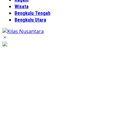
Wisata
Bengkulu Tengah
Bengkulu Utara