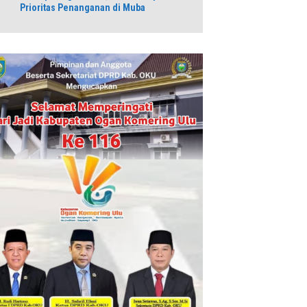
Prioritas Penanganan di Muba