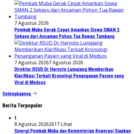
7 Agustus 2026
Pemkab Muba Gerak Cepat Amankan Siswa SMAN 2
Sekayu dari Ancaman Pohon Tua Rawan Tumbang
7 Agustus 2026
7 Agustus 2026
Direktur RSUD Dr Haryoto Lumajang Memberikan
Klarifikasi Terkait Kronologi Penanganan Pasien yang
Viral di Medsos
Selengkapnya
Berita Terpopuler
1
8 Agustus 2026
2617 Lihat
Sinergi Pemkab Muba dan Kementerian Koperasi Siapkan