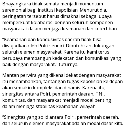
Bhayangkara tidak semata menjadi momentum
seremonial bagi institusi kepolisian. Menurut dia,
peringatan tersebut harus dimaknai sebagai upaya
memperkuat kolaborasi dengan seluruh komponen
masyarakat dalam menjaga keamanan dan ketertiban.
“Keamanan dan kondusivitas daerah tidak bisa
diwujudkan oleh Polri sendiri. Dibutuhkan dukungan
seluruh elemen masyarakat. Karena itu kami terus
berupaya membangun kedekatan dan komunikasi yang
baik dengan masyarakat,” tuturnya.
Mantan perwira yang dikenal dekat dengan masyarakat
itu menambahkan, tantangan tugas kepolisian ke depan
akan semakin kompleks dan dinamis. Karena itu,
sinergitas antara Polri, pemerintah daerah, TNI,
komunitas, dan masyarakat menjadi modal penting
dalam menjaga stabilitas keamanan wilayah.
“Sinergitas yang solid antara Polri, pemerintah daerah,
dan seluruh elemen masyarakat adalah modal dasar kita.