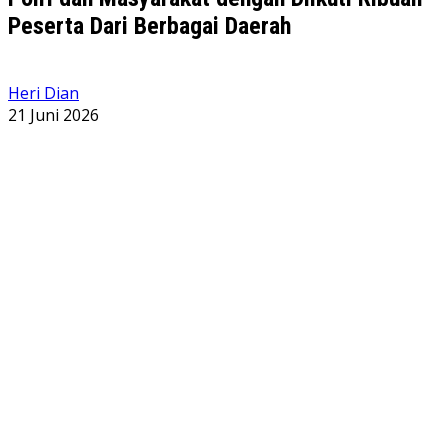
Peserta Dari Berbagai Daerah
Heri Dian
21 Juni 2026