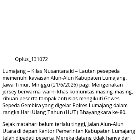
Oplus_131072
Lumajang – Kilas Nusantara.id – Lautan pesepeda
memenuhi kawasan Alun-Alun Kabupaten Lumajang,
Jawa Timur, Minggu (21/6/2026) pagi. Mengenakan
jersey berwarna-warni khas komunitas masing-masing,
ribuan peserta tampak antusias mengikuti Gowes
Sepeda Gembira yang digelar Polres Lumajang dalam
rangka Hari Ulang Tahun (HUT) Bhayangkara ke-80.
Sejak matahari belum terlalu tinggi, Jalan Alun-Alun
Utara di depan Kantor Pemerintah Kabupaten Lumajang
telah dipadati peserta. Mereka datang tidak hanya dari