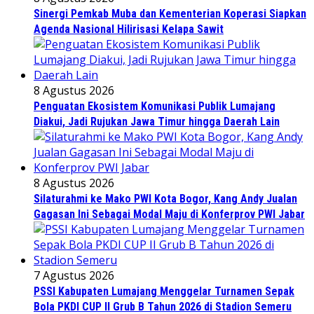
Sinergi Pemkab Muba dan Kementerian Koperasi Siapkan
Agenda Nasional Hilirisasi Kelapa Sawit
8 Agustus 2026
Penguatan Ekosistem Komunikasi Publik Lumajang
Diakui, Jadi Rujukan Jawa Timur hingga Daerah Lain
8 Agustus 2026
Silaturahmi ke Mako PWI Kota Bogor, Kang Andy Jualan
Gagasan Ini Sebagai Modal Maju di Konferprov PWI Jabar
7 Agustus 2026
PSSI Kabupaten Lumajang Menggelar Turnamen Sepak
Bola PKDI CUP II Grub B Tahun 2026 di Stadion Semeru