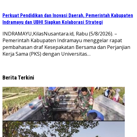
Perkuat Pendidikan dan Inovasi Daerah, Pemerintah Kabupaten
Indramayu dan UBHI Siapkan Kolaborasi Strategi
INDRAMAYU,KilasNusantara.id, Rabu (5/8/2026). –
Pemerintah Kabupaten Indramayu menggelar rapat
pembahasan draf Kesepakatan Bersama dan Perjanjian
Kerja Sama (PKS) dengan Universitas…
Berita Terkini