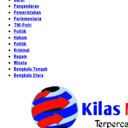
Pangandaran
Pemerintahan
Parlementaria
TNI-Polri
Politik
Hukum
Politik
Kriminal
Ragam
Wisata
Bengkulu Tengah
Bengkulu Utara