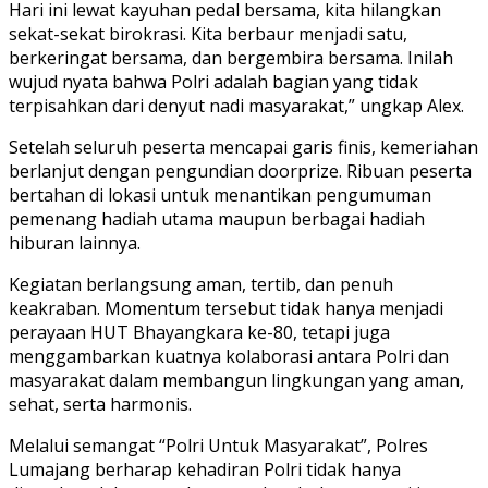
Hari ini lewat kayuhan pedal bersama, kita hilangkan
sekat-sekat birokrasi. Kita berbaur menjadi satu,
berkeringat bersama, dan bergembira bersama. Inilah
wujud nyata bahwa Polri adalah bagian yang tidak
terpisahkan dari denyut nadi masyarakat,” ungkap Alex.
Setelah seluruh peserta mencapai garis finis, kemeriahan
berlanjut dengan pengundian doorprize. Ribuan peserta
bertahan di lokasi untuk menantikan pengumuman
pemenang hadiah utama maupun berbagai hadiah
hiburan lainnya.
Kegiatan berlangsung aman, tertib, dan penuh
keakraban. Momentum tersebut tidak hanya menjadi
perayaan HUT Bhayangkara ke-80, tetapi juga
menggambarkan kuatnya kolaborasi antara Polri dan
masyarakat dalam membangun lingkungan yang aman,
sehat, serta harmonis.
Melalui semangat “Polri Untuk Masyarakat”, Polres
Lumajang berharap kehadiran Polri tidak hanya