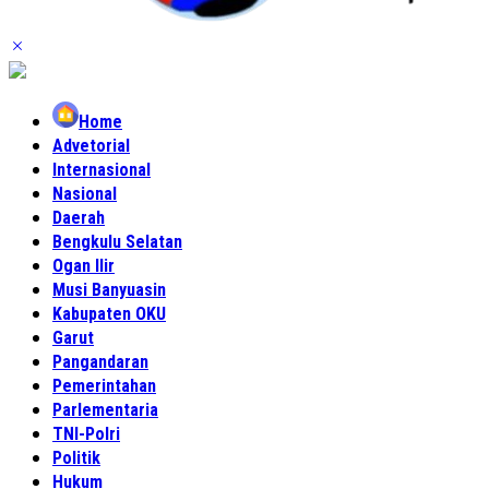
Home
Advetorial
Internasional
Nasional
Daerah
Bengkulu Selatan
Ogan Ilir
Musi Banyuasin
Kabupaten OKU
Garut
Pangandaran
Pemerintahan
Parlementaria
TNI-Polri
Politik
Hukum