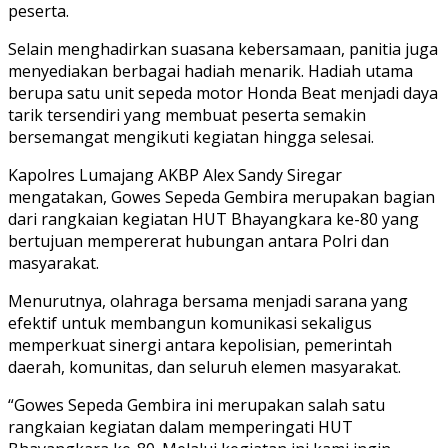
peserta.
Selain menghadirkan suasana kebersamaan, panitia juga
menyediakan berbagai hadiah menarik. Hadiah utama
berupa satu unit sepeda motor Honda Beat menjadi daya
tarik tersendiri yang membuat peserta semakin
bersemangat mengikuti kegiatan hingga selesai.
Kapolres Lumajang AKBP Alex Sandy Siregar
mengatakan, Gowes Sepeda Gembira merupakan bagian
dari rangkaian kegiatan HUT Bhayangkara ke-80 yang
bertujuan mempererat hubungan antara Polri dan
masyarakat.
Menurutnya, olahraga bersama menjadi sarana yang
efektif untuk membangun komunikasi sekaligus
memperkuat sinergi antara kepolisian, pemerintah
daerah, komunitas, dan seluruh elemen masyarakat.
“Gowes Sepeda Gembira ini merupakan salah satu
rangkaian kegiatan dalam memperingati HUT