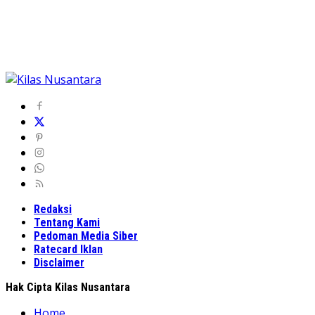
Redaksi
Tentang Kami
Pedoman Media Siber
Ratecard Iklan
Disclaimer
Hak Cipta Kilas Nusantara
Home