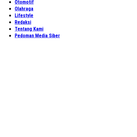
Otomotif
Olahraga
Lifestyle
Redaksi
Tentang Kami
Pedoman Media Siber