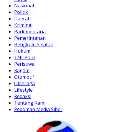
Nasional
Politik
Daerah
Kriminal
Parlementaria
Pemerintahan
Bengkulu Selatan
Hukum
TNI-Polri
Peristiwa
Ragam
Otomotif
Olahraga
Lifestyle
Redaksi
Tentang Kami
Pedoman Media Siber